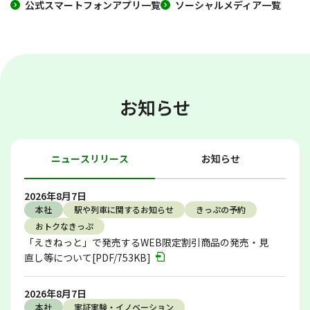
公式スマートフォンアプリ一覧
ソーシャルメディア一覧
お知らせ
ニュースリリース
お知らせ
2026年8月7日
本社
駅や列車に関するお知らせ
きっぷの予約
おトクなきっぷ
「えきねっと」で発売するWEB限定割引商品の発売・見
直し等について[PDF/753KB]
2026年8月7日
本社
実証実験・イノベーション