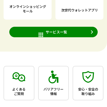
オンラインショッピング
次世代ウォレットアプリ
モール
サービス一覧
よくある
バリアフリー
安心・安全の
ご質問
情報
取り組み