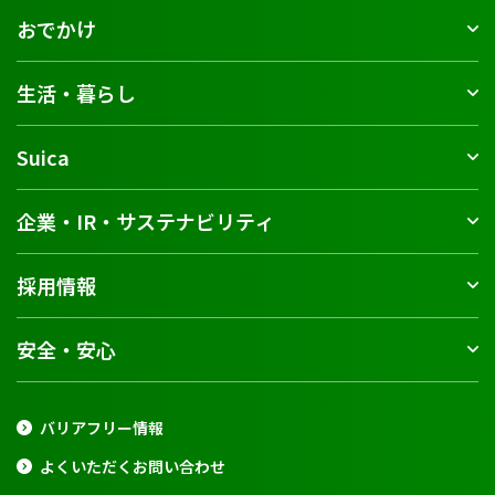
おでかけ
生活・暮らし
Suica
企業・IR・サステナビリティ
採用情報
安全・安心
バリアフリー情報
よくいただくお問い合わせ