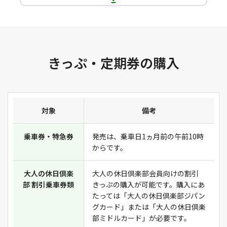
きっぷ・定期券の購入
対象
備考
乗車券・特急券
発売は、乗車日1ヵ月前の午前10時
からです。
大人の休日倶楽
大人の休日倶楽部会員向けの割引
部 割引乗車券類
きっぷの購入が可能です。購入にあ
たっては「大人の休日倶楽部ジパン
グカード」または「大人の休日倶楽
部ミドルカード」が必要です。