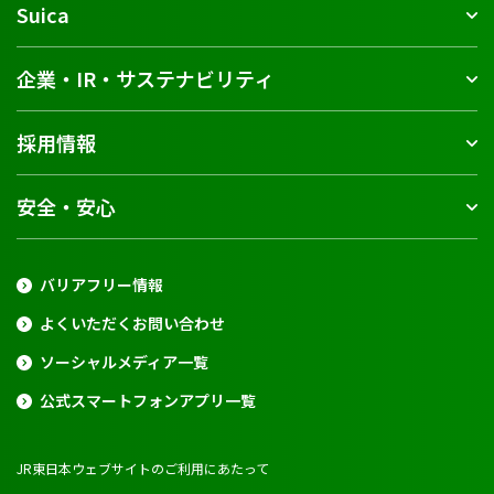
Suica
企業・IR・サステナビリティ
採用情報
安全・安心
バリアフリー情報
よくいただくお問い合わせ
ソーシャルメディア一覧
公式スマートフォンアプリ一覧
JR東日本ウェブサイトのご利用にあたって