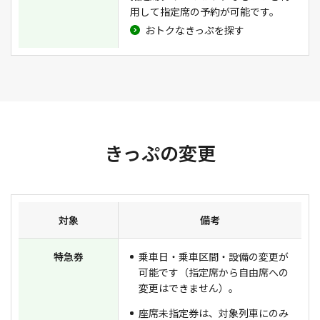
用して指定席の予約が可能です。
おトクなきっぷを探す
きっぷの変更
対象
備考
特急券
乗車日・乗車区間・設備の変更が
可能です（指定席から自由席への
変更はできません）。
座席未指定券は、対象列車にのみ