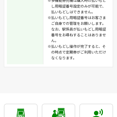
※多機能券売機は購入時の払いもど
し用暗証番号設定のみが可能で、
払いもどしはできません。
※払いもどし用暗証番号はお客さま
ご自身での管理をお願いします。
なお、駅係員が払いもどし用暗証
番号をお尋ねすることはありませ
ん。
※払いもどし操作が完了すると、そ
の時点で定期券がご利用いただけ
なくなります。