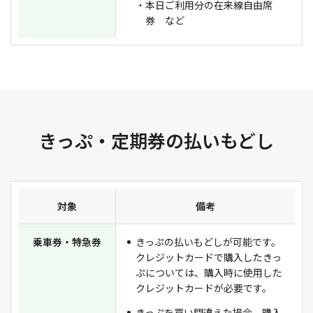
・本日ご利用分の在来線自由席
券 など
きっぷ・定期券の払いもどし
対象
備考
乗車券・特急券
きっぷの払いもどしが可能です。
クレジットカードで購入したきっ
ぷについては、購入時に使用した
クレジットカードが必要です。
きっぷを買い間違えた場合、購入