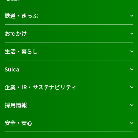
鉄道・きっぷ
おでかけ
生活・暮らし
Suica
企業・IR・サステナビリティ
採用情報
安全・安心