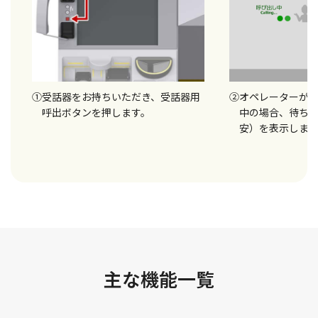
①受話器をお持ちいただき、受話器用
②オペレーターが
呼出ボタンを押します。
中の場合、待ち
安）を表示しま
主な機能一覧