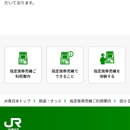
だいております。
指定席券売機ご
指定席券売機で
指定席券売機を
利用案内
できること
体験する
JR東日本トップ
鉄道・きっぷ
指定席券売機ご利用案内
話せ