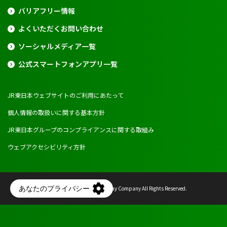
バリアフリー情報
よくいただくお問い合わせ
ソーシャルメディア一覧
公式スマートフォンアプリ一覧
JR東日本ウェブサイトのご利用にあたって
個人情報の取扱いに関する基本方針
JR東日本グループのコンプライアンスに関する取組み
ウェブアクセシビリティ方針
Copyright © East Japan Railway Company All Rights Reserved.