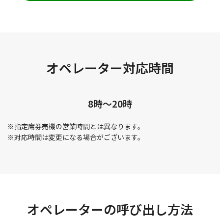
オペレーター対応時間
8時～20時
※指定席券売機の営業時間とは異なります。
※対応時間は変更になる場合がございます。
オペレーターの呼び出し方法