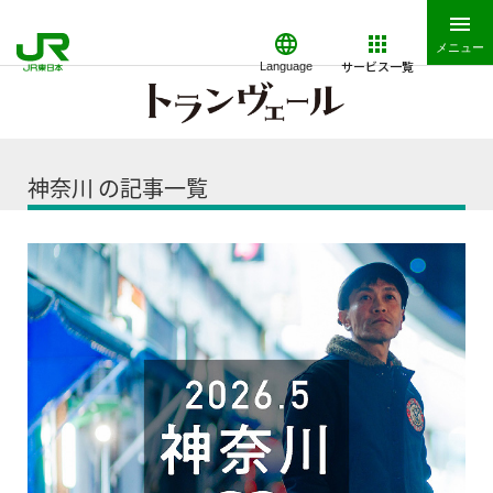
メニュー
サービス一覧
Language
神奈川 の記事一覧