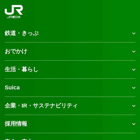
す
鉄道・きっぷ
おでかけ
生活・暮らし
Suica
企業・IR・サステナビリティ
採用情報