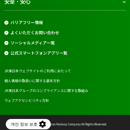
安全・安心
バリアフリー情報
よくいただくお問い合わせ
ソーシャルメディア一覧
公式スマートフォンアプリ一覧
JR東日本ウェブサイトのご利用にあたって
個人情報の取扱いに関する基本方針
JR東日本グループのコンプライアンスに関する取組み
ウェブアクセシビリティ方針
Copyright © East Japan Railway Company All Rights Reserved.