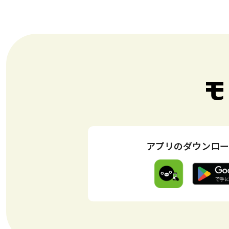
アプリのダウンロー