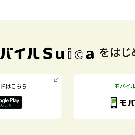
を
はじ
ドはこちら
モバイル