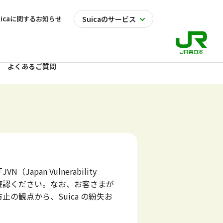
uicaに関するお知らせ
Suicaのサービス
よくあるご質問
apan Vulnerability
をご確認ください。なお、お客さまが
の観点から、Suica の紛失お