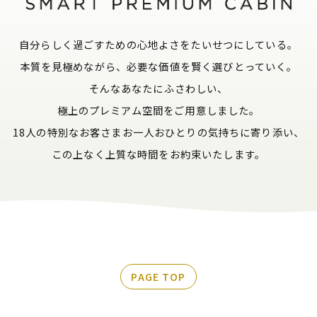
自分らしく過ごすための心地よさをたいせつにしている。
本質を見極めながら、必要な価値を賢く選びとっていく。
そんなあなたにふさわしい、
極上のプレミアム空間をご用意しました。
18人の特別なお客さまお一人おひとりの気持ちに寄り添い、
この上なく上質な時間をお約束いたします。
PAGE TOP