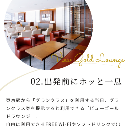
View Gold Lounge
02.出発前にホッと一息
東京駅から「グランクラス」を利用する当日、グラ
ンクラス券を提示すると利用できる「ビューゴール
ドラウンジ」。
自由に利用できるFREE Wi-Fiやソフトドリンクで出