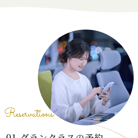
Reservations
01.グランクラスの予約