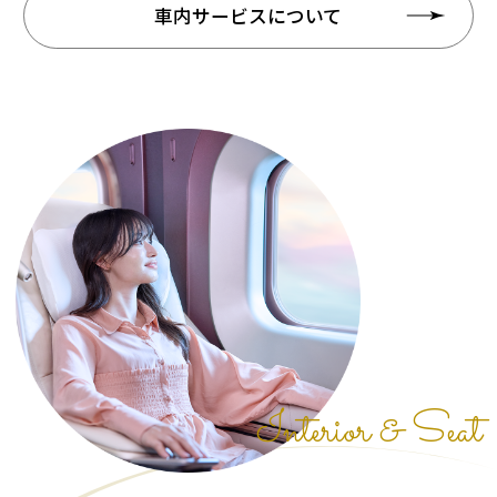
車内サービスについて
Interior & Seat