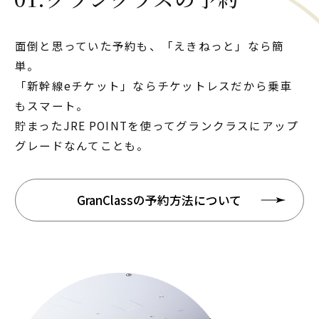
面倒と思っていた予約も、「えきねっと」なら簡
単。
「新幹線eチケット」ならチケットレスだから乗車
もスマート。
貯まったJRE POINTを使ってグランクラスにアップ
グレードなんてことも。
GranClassの予約方法について