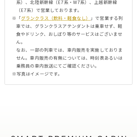
系）、北陸新幹線（E7系・W7系）、上越新幹線
（E7系）で営業しております。
※「
グランクラス（飲料・軽食なし）
」で営業する列
車では、グランクラスアテンダントは乗車せず、軽
食やドリンク、おしぼり等のサービスはございませ
ん。
なお、一部の列車では、車内販売を実施しておりま
せん。車内販売の有無については、時刻表あるいは
乗務員の車内放送にてご確認ください。
※写真はイメージです。