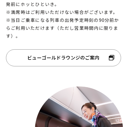
発前にホッとひといき。
※満席時はご利用いただけない場合がございます。
※当日ご乗車になる列車の出発予定時刻の90分前か
らご利用いただけます（ただし営業時間内に限りま
す）。
ビューゴールドラウンジのご案内