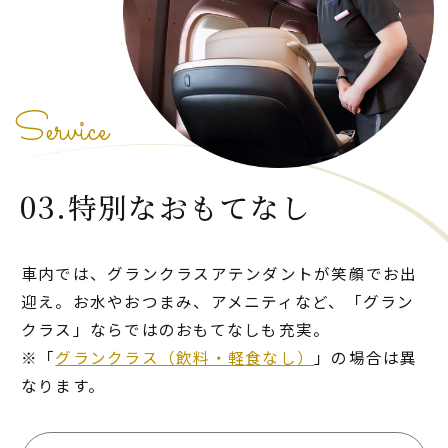
Service
03.特別なおもてなし
車内では、グランクラスアテンダントが笑顔でお出
迎え。お水やおつまみ、アメニティなど、「グラン
クラス」ならではのおもてなしも充実。
※「
グランクラス（飲料・軽食なし）
」の場合は異
なります。