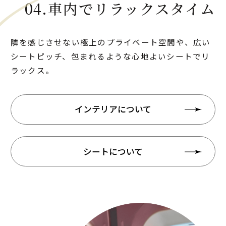
04.車内でリラックスタイム
隣を感じさせない極上のプライベート空間や、広い
シートピッチ、包まれるような心地よいシートでリ
ラックス。
インテリアについて
シートについて