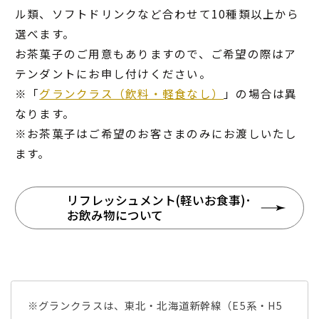
ル類、ソフトドリンクなど合わせて10種類以上から
選べます。
お茶菓子のご用意もありますので、ご希望の際はア
テンダントにお申し付けください。
※「
グランクラス（飲料・軽食なし）
」の場合は異
なります。
※お茶菓子はご希望のお客さまのみにお渡しいたし
ます。
リフレッシュメント(軽いお食事)･
お飲み物について
※グランクラスは、東北・北海道新幹線（E5系・H5