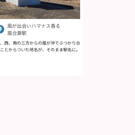
風が出会いハマナス香る
風合瀬駅
、西、南の三方からの風が沖でぶつかり合
ことからついた地名が、そのまま駅名に。