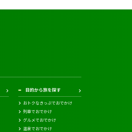
目的から旅を探す
おトクなきっぷでおでかけ
列車でおでかけ
グルメでおでかけ
温泉でおでかけ