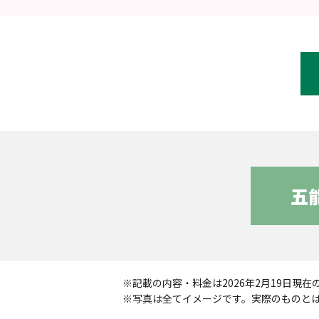
※記載の内容・料金は2026年2月19日
※写真は全てイメージです。実際のものと