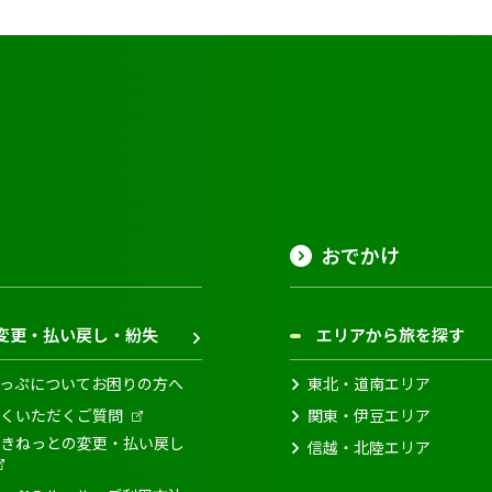
おでかけ
変更・払い戻し・紛失
エリアから旅を探す
っぷについてお困りの方へ
東北・道南エリア
くいただくご質問
関東・伊豆エリア
きねっとの変更・払い戻し
信越・北陸エリア