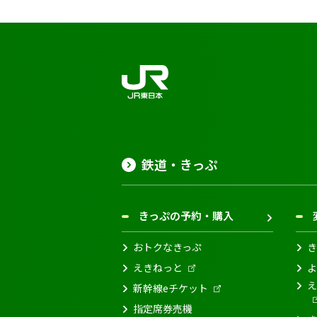
鉄道・きっぷ
きっぷの予約・購入
おトクなきっぷ
き
えきねっと
よ
え
新幹線eチケット
指定席券売機