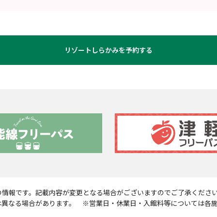
リゾートしらかみを予約する
現在の情報です。記載内容が変更となる場合がございますのでご了承くださ
は異なる場合があります。 ※営業日・休業日・入館料等については各