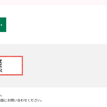
い。
施設にお問い合わせください。