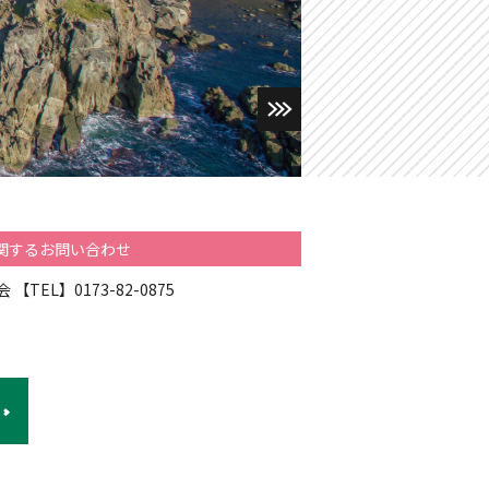
関するお問い合わせ
【TEL】0173-82-0875