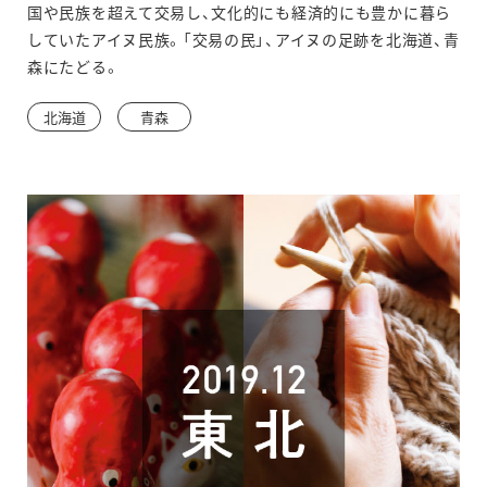
国や民族を超えて交易し、文化的にも経済的にも豊かに暮ら
していたアイヌ民族。「交易の民」、アイヌの足跡を北海道、青
森にたどる。
北海道
青森