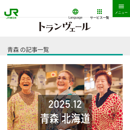
メニュー
サービス一覧
Language
青森 の記事一覧