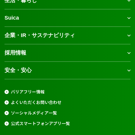
生活・暮らし
Suica
企業・IR・サステナビリティ
採用情報
安全・安心
バリアフリー情報
よくいただくお問い合わせ
ソーシャルメディア一覧
公式スマートフォンアプリ一覧