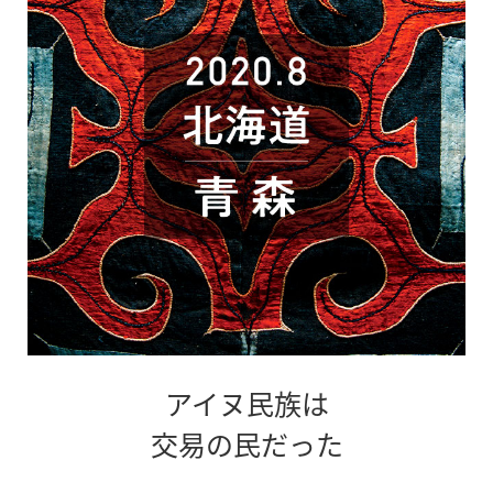
す
アイヌ民族は
交易の民だった