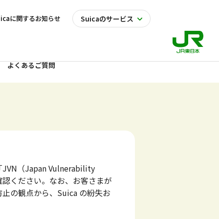
uicaに関するお知らせ
Suicaのサービス
よくあるご質問
apan Vulnerability
をご確認ください。なお、お客さまが
の観点から、Suica の紛失お