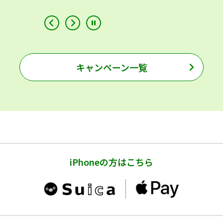
キャンペーン一覧
iPhoneの方はこちら