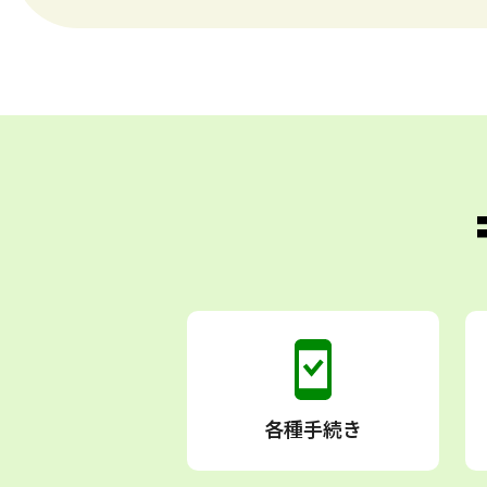
各種手続き