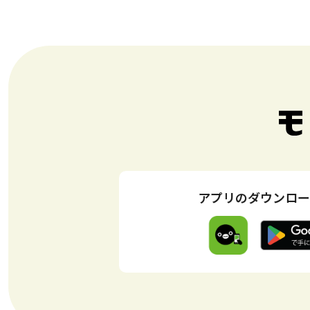
アプリのダウンロー