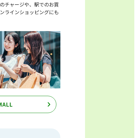
aへのチャージや、駅でのお買
のオンラインショッピングにも
MALL