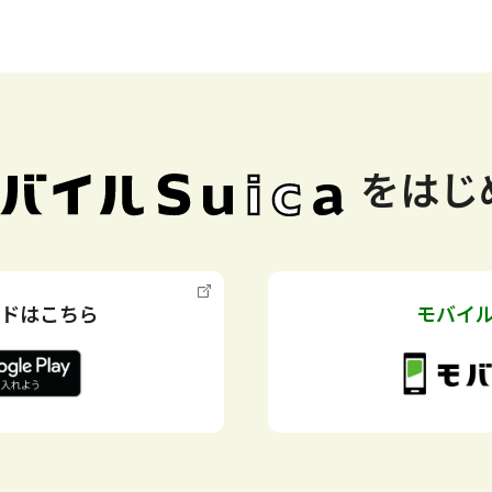
を
はじ
ドはこちら
モバイル