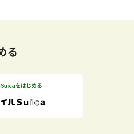
める
Suicaをはじめる