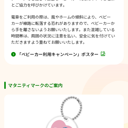
とご協力を呼びかけています。
電車をご利用の際は、風やホームの傾斜により、ベビー
カーが線路に転落する恐れがありますので、ベビーカーか
ら手を離さないようお願いいたします。また混雑している
時間帯は、周囲の状況に注意を払い、安全に気を付けてい
ただきますよう重ねてお願いいたします。
「ベビーカー利用キャンペーン」ポスター
マタニティマークのご案内