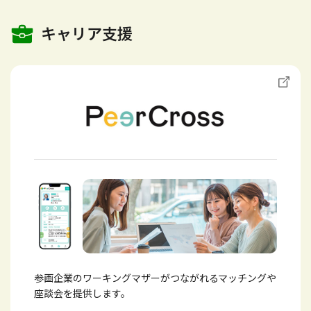
キャリア支援
参画企業のワーキングマザーがつながれるマッチングや
座談会を提供します。