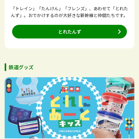
「トレイン」「たんけん」「フレンズ」、あわせて「とれた
んず」。おでかけするのが大好きな新幹線と仲間たちです。
とれたんず
鉄道グッズ