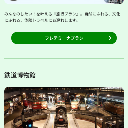
みんなのしたい！を叶える『旅行プラン』。自然にふれる、文化
にふれる、体験トラベルにお連れします。
フレテミーナプラン
鉄道博物館