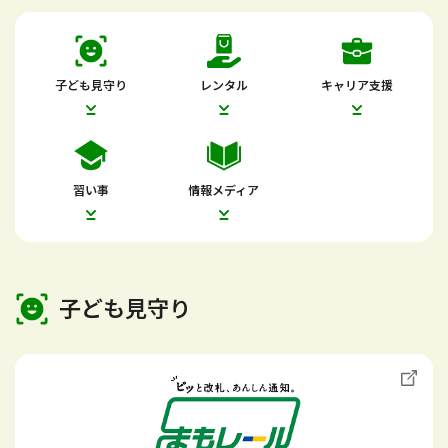
子ども見守り
レンタル
キャリア支援
習い事
情報メディア
子ども見守り