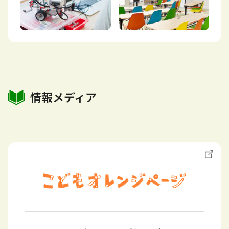
情報メディア