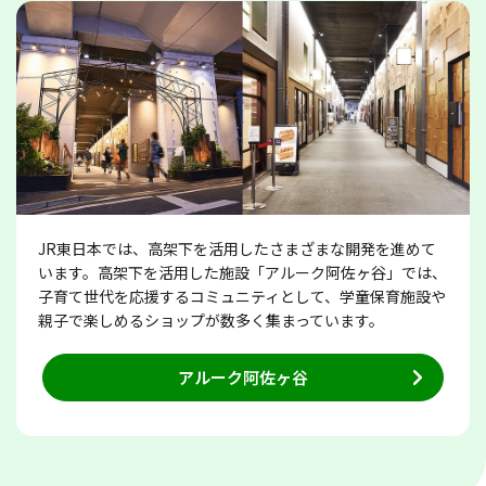
JR東日本では、高架下を活用したさまざまな開発を進めて
います。高架下を活用した施設「アルーク阿佐ヶ谷」では、
子育て世代を応援するコミュニティとして、学童保育施設や
親子で楽しめるショップが数多く集まっています。
アルーク阿佐ヶ谷