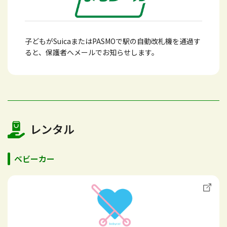
子どもがSuicaまたはPASMOで駅の自動改札機を通過す
ると、保護者へメールでお知らせします。
レンタル
ベビーカー