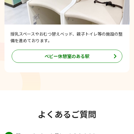
授乳スペースやおむつ替えベッド、親子トイレ等の施設の整
備を進めております。
ベビー休憩室のある駅
よくあるご質問