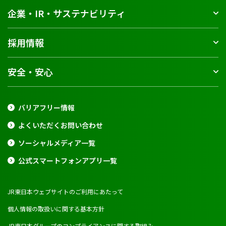
企業・IR・サステナビリティ
採用情報
安全・安心
バリアフリー情報
よくいただくお問い合わせ
ソーシャルメディア一覧
公式スマートフォンアプリ一覧
JR東日本ウェブサイトのご利用にあたって
個人情報の取扱いに関する基本方針
JR東日本グループのコンプライアンスに関する取組み