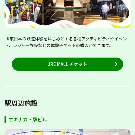
JR東日本の鉄道体験をはじめとする各種アクティビティやイベン
ト、レジャー施設などの体験チケットの購入ができます。
JRE MALL チケット
駅周辺施設
エキナカ・駅ビル