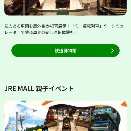
迫力ある車両を屋外含め42両展示！「ミニ運転列車」や「シミュ
レータ」で鉄道車両の疑似運転体験も。
鉄道博物館
JRE MALL 親子イベント