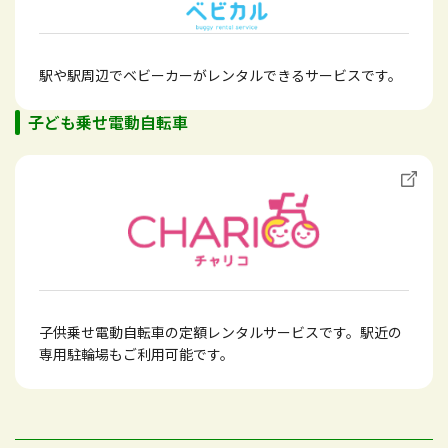
駅や駅周辺でベビーカーがレンタルできるサービスです。
子ども乗せ電動自転車
子供乗せ電動自転車の定額レンタルサービスです。駅近の
専用駐輪場もご利用可能です。