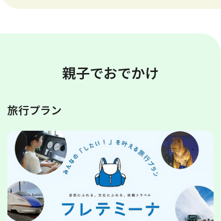
親子でおでかけ
旅行プラン