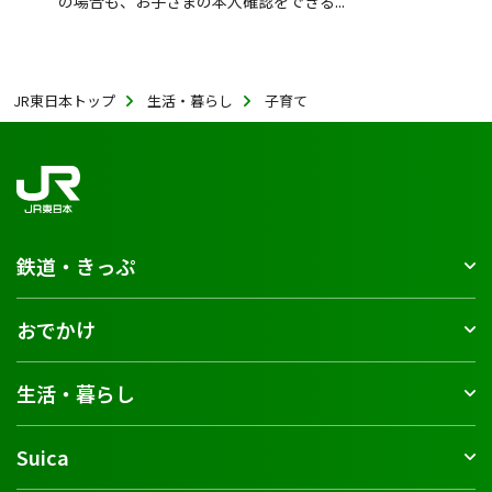
の場合も、お子さまの本人確認をできる...
JR東日本トップ
生活・暮らし
子育て
鉄道・きっぷ
おでかけ
生活・暮らし
Suica