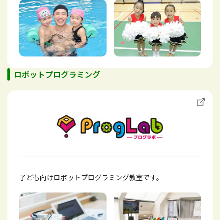
ロボットプログラミング
子ども向けロボットプログラミング教室です。