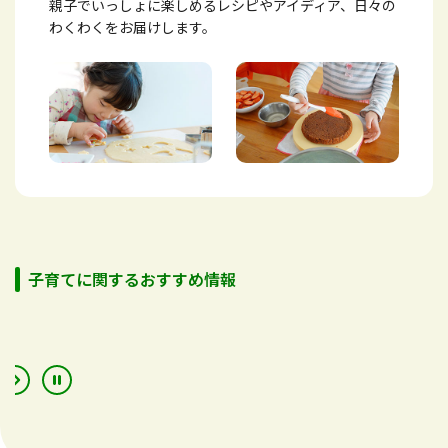
親子でいっしょに楽しめるレシピやアイディア、日々の
わくわくをお届けします。
子育てに関するおすすめ情報