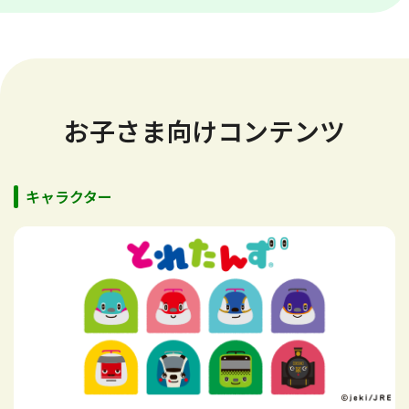
お子さま向けコンテンツ
キャラクター