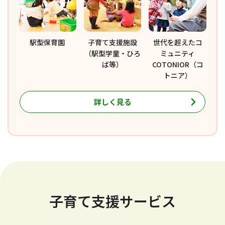
駅型保育園
子育て支援施設
世代を超えたコ
（駅型学童・ひろ
ミュニティ
ば等）
COTONIOR（コ
トニア）
詳しく見る
子育て支援サービス