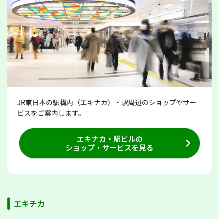
JR東日本の駅構内（エキナカ）・駅周辺のショップやサー
ビスをご案内します。
エキナカ・駅ビルの
ショップ・サービスを見る
エキチカ