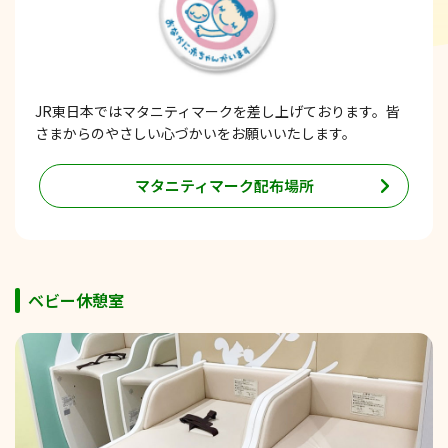
JR東日本ではマタニティマークを差し上げております。皆
さまからのやさしい心づかいをお願いいたします。
マタニティマーク配布場所
ベビー休憩室