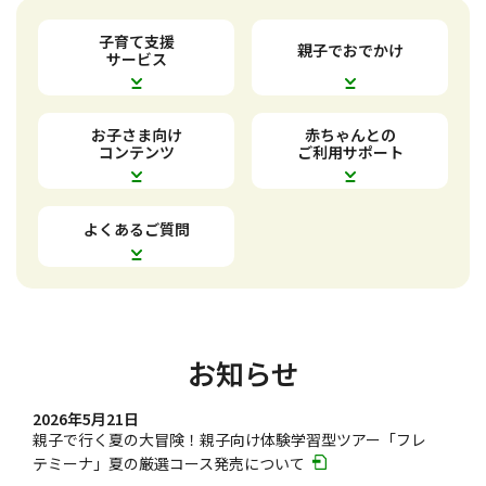
子育て支援
親子でおでかけ
サービス
お子さま向け
赤ちゃんとの
コンテンツ
ご利用サポート
よくあるご質問
お知らせ
2026年5月21日
親子で行く夏の大冒険！親子向け体験学習型ツアー「フレ
テミーナ」夏の厳選コース発売について