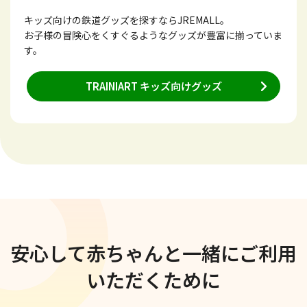
キッズ向けの鉄道グッズを探すならJREMALL。
お子様の冒険心をくすぐるようなグッズが豊富に揃っていま
す。
TRAINIART キッズ向けグッズ
安心して赤ちゃんと一緒に
ご利用
いただくために