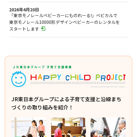
2026年4月20日
「東京モノレールベビーカーにものれーる!」ベビカルで
東京モノレール10000形デザインベビーカーのレンタルを
スタートします
JR東日本グループによる子育て支援と沿線まち
づくりの取り組みを紹介！