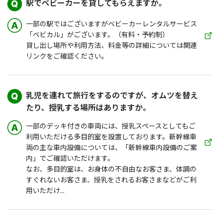
駅でベビーカーを貸してもらえますか。
一部の駅ではございますがベビーカーレンタルサービス
「ベビカル」がございます。（有料・予約制）
貸し出し場所や利用方法、料金等の詳細については関連
リンクをご確認ください。
乳児を連れて旅行をするのですが、オムツを替え
たり、授乳する場所はありますか。
一部のデッキ付きの車両には、授乳スペースとしてもご
利用いただける多目的室を設置しております。新幹線車
両の主な車内設備については、「新幹線車内設備のご案
内」でご確認いただけます。
なお、多目的室は、お身体の不自由なお客さま、体調の
すぐれないお客さま、授乳をされるお客さまなどがご利
用いただけ...