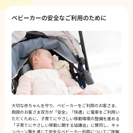
ベビーカーの安全なご利用のために
大切な赤ちゃんを守り、ベビーカーをご利用のお客さま、
周囲のお客さま双方が「安全」「快適」に電車をご利用い
ただくために、子育てにやさしい移動環境の整備を進める
「子育てにやさしい移動に関する協議会」に賛同し、キャ
ンペーン等を通じて安全なベビーカー利用についてご理解