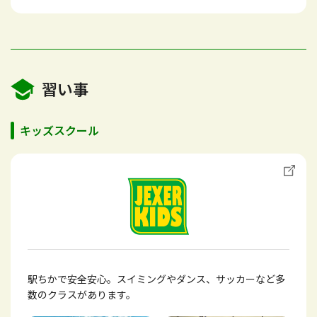
習い事
キッズスクール
駅ちかで安全安心。スイミングやダンス、サッカーなど多
数のクラスがあります。