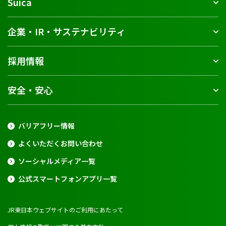
Suica
企業・IR・サステナビリティ
採用情報
安全・安心
バリアフリー情報
よくいただくお問い合わせ
ソーシャルメディア一覧
公式スマートフォンアプリ一覧
JR東日本ウェブサイトのご利用にあたって