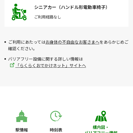
シニアカー（ハンドル形電動車椅子）
ご利用経路
なし
ご利用にあたっては
お身体の不自由なお客さまへ
をあらかじめご
確認ください。
バリアフリー設備に関する詳しい情報は
「らくらくおでかけネット」サイトへ
構内図・
駅情報
時刻表
バリアフリー情報