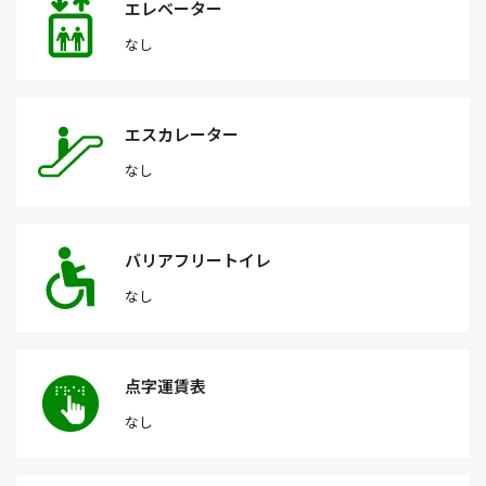
エレベーター
なし
エスカレーター
なし
バリアフリートイレ
なし
点字運賃表
なし