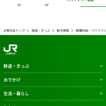
JR東日本トップ
鉄道・きっぷ
駅を検索
駅構内図・バリアフ
鉄道・きっぷ
おでかけ
生活・暮らし