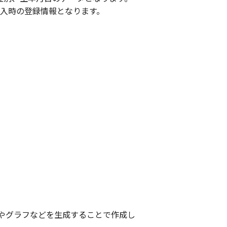
a購入時の登録情報となります。
やグラフなどを生成することで作成し