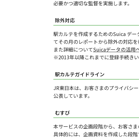
必要かつ適切な監督を実施します。
除外対応
駅カルテを作成するためのSuica デ
てその月のレポートから除外の対応を
また詳細について
Suicaデータの活用
※2013年以降これまでに登録手続
駅カルテガイドライン
JR東日本は、お客さまのプライバシ
公表しています。
むすび
本サービスの企画段階から、お客さま
具体的には、企画資料を作成した段階