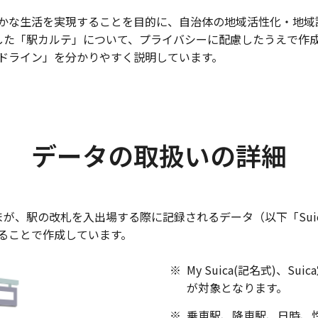
かな生活を実現することを目的に、自治体の地域活性化・地域
化した「駅カルテ」について、プライバシーに配慮したうえで作
ドライン」を分かりやすく説明しています。
データの取扱いの詳細
さまが、駅の改札を入出場する際に記録されるデータ（以下「Su
ることで作成しています。
My Suica(記名式)、Su
が対象となります。
乗車駅、降車駅、日時、