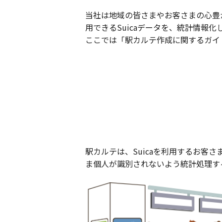
当社は地域の皆さまやお客さまの心豊
用できるSuicaデータを、統計情報
ここでは「駅カルテ作成に関するガイ
駅カルテは、Suicaを利用するお客
ま個人が識別されないよう統計処理す