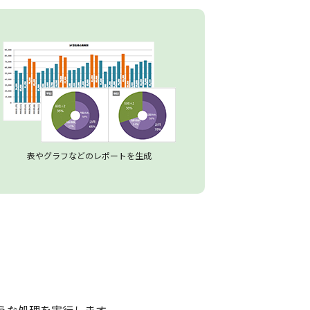
表やグラフなどのレポートを生成