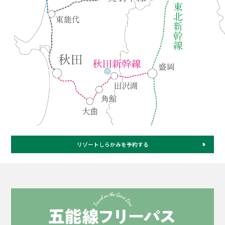
リゾートしらかみを予約する