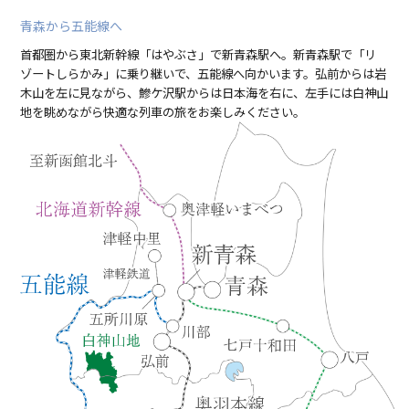
青森から五能線へ
首都圏から東北新幹線「はやぶさ」で新青森駅へ。新青森駅で「リ
ゾートしらかみ」に乗り継いで、五能線へ向かいます。弘前からは岩
木山を左に見ながら、鰺ケ沢駅からは日本海を右に、左手には白神山
地を眺めながら快適な列車の旅をお楽しみください。