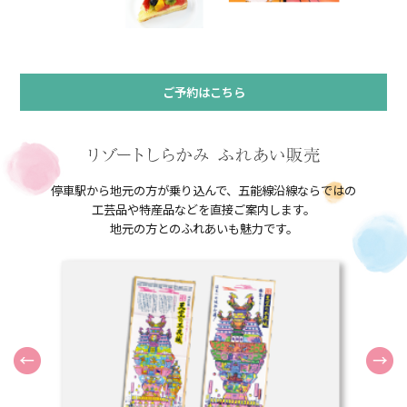
ご予約はこちら
停車駅から地元の方が乗り込んで、五能線沿線ならではの
工芸品や特産品などを直接ご案内します。
地元の方とのふれあいも魅力です。