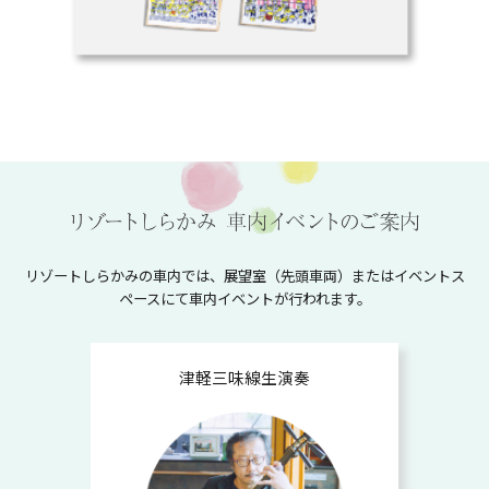
リゾートしらかみの車内では、展望室（先頭車両）またはイベントス
ペースにて車内イベントが行われます。
津軽三味線生演奏