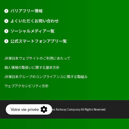
バリアフリー情報
よくいただくお問い合わせ
ソーシャルメディア一覧
公式スマートフォンアプリ一覧
JR東日本ウェブサイトのご利用にあたって
個人情報の取扱いに関する基本方針
JR東日本グループのコンプライアンスに関する取組み
ウェブアクセシビリティ方針
Copyright © East Japan Railway Company All Rights Reserved.