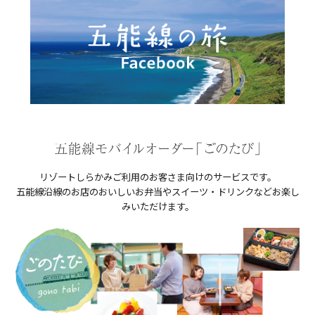
リゾートしらかみご利用のお客さま向けのサービスです。
五能線沿線のお店のおいしいお弁当やスイーツ・ドリンクなどお楽し
みいただけます。