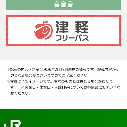
※記載の内容・料金は2026年2月19日現在の情報です。記載内容が変
更となる場合がございますのでご了承ください。
※写真は全てイメージです。実際のものとは異なる場合がありま
す。 ※営業日・休業日・入館料等については各施設にお問い合わ
せください。