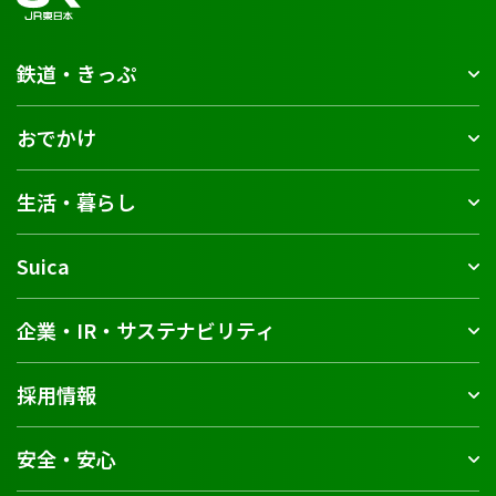
鉄道・きっぷ
おでかけ
生活・暮らし
Suica
企業・IR・サステナビリティ
採用情報
安全・安心