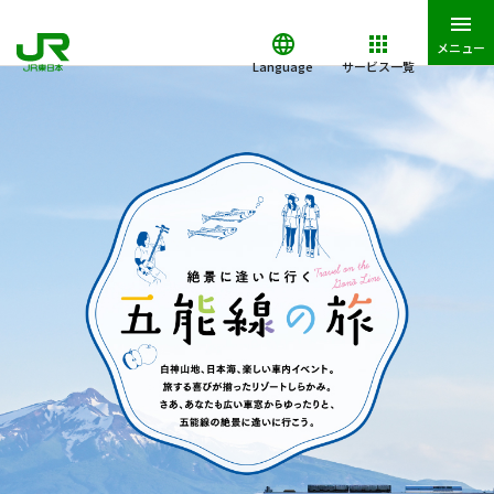
メニュー
Language
サービス一覧