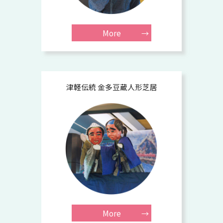
More
津軽伝統 金多豆蔵人形芝居
More