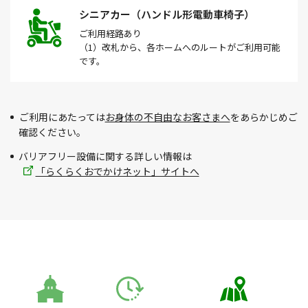
シニアカー（ハンドル形電動車椅子）
ご利用経路
あり
（1）改札から、各ホームへのルートがご利用可能
です。
ご利用にあたっては
お身体の不自由なお客さまへ
をあらかじめご
確認ください。
バリアフリー設備に関する詳しい情報は
「らくらくおでかけネット」サイトへ