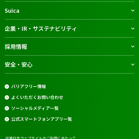
Suica
企業・IR・サステナビリティ
採用情報
安全・安心
バリアフリー情報
よくいただくお問い合わせ
ソーシャルメディア一覧
公式スマートフォンアプリ一覧
JR東日本ウェブサイトのご利用にあたって