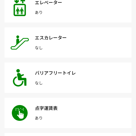
エレベーター
あり
エスカレーター
なし
バリアフリートイレ
なし
点字運賃表
あり