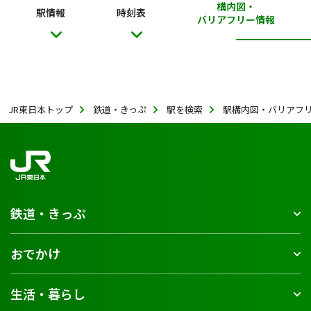
構内図・
駅情報
時刻表
バリアフリー情報
JR東日本トップ
鉄道・きっぷ
駅を検索
駅構内図・バリアフ
鉄道・きっぷ
おでかけ
生活・暮らし