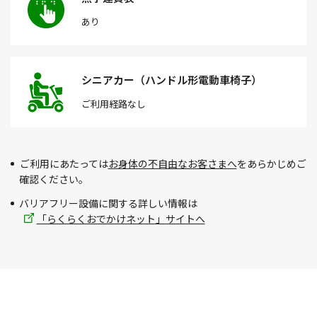
あり
シニアカー（ハンドル形電動車椅子）
ご利用経路
なし
ご利用にあたっては
お身体の不自由なお客さまへ
をあらかじめご
確認ください。
バリアフリー設備に関する詳しい情報は
「らくらくおでかけネット」サイトへ