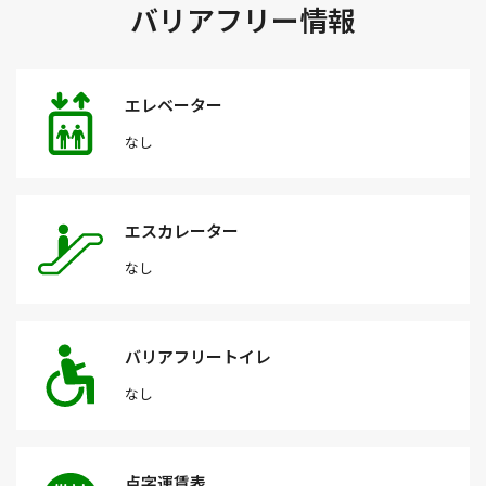
バリアフリー情報
エレベーター
なし
エスカレーター
なし
バリアフリートイレ
なし
点字運賃表