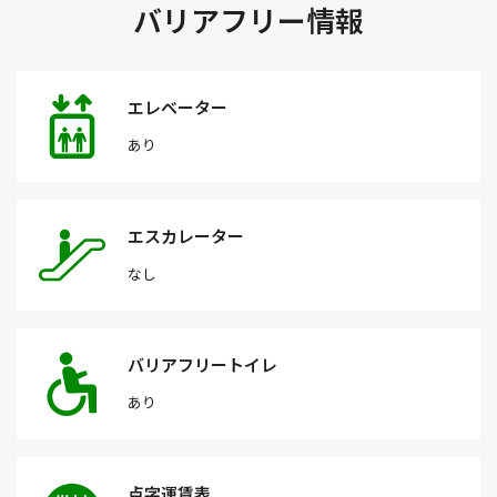
バリアフリー情報
エレベーター
あり
エスカレーター
なし
バリアフリートイレ
あり
点字運賃表