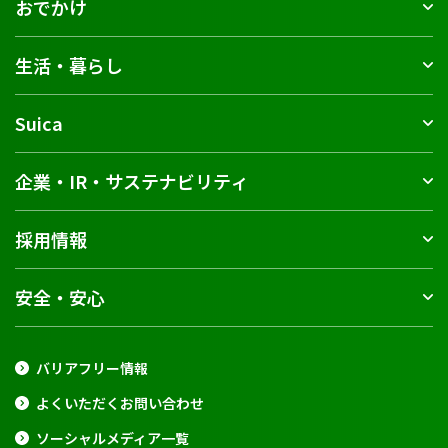
おでかけ
生活・暮らし
Suica
企業・IR・サステナビリティ
採用情報
安全・安心
バリアフリー情報
よくいただくお問い合わせ
ソーシャルメディア一覧