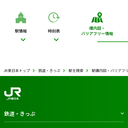
構内図・
駅情報
時刻表
バリアフリー情報
JR東日本トップ
鉄道・きっぷ
駅を検索
駅構内図・バリアフ
鉄道・きっぷ