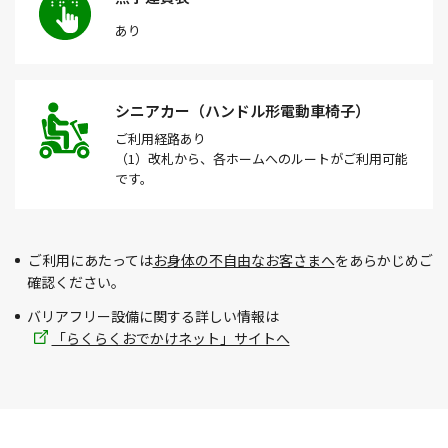
あり
シニアカー（ハンドル形電動車椅子）
ご利用経路
あり
（1）改札から、各ホームへのルートがご利用可能
です。
ご利用にあたっては
お身体の不自由なお客さまへ
をあらかじめご
確認ください。
バリアフリー設備に関する詳しい情報は
「らくらくおでかけネット」サイトへ