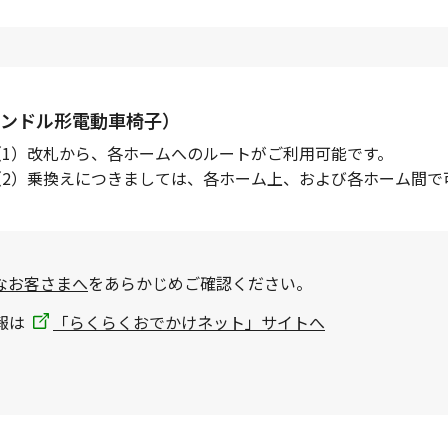
ンドル形電動車椅子）
（1）改札から、各ホームへのルートがご利用可能です。
（2）乗換えにつきましては、各ホーム上、および各ホーム間で
なお客さまへ
をあらかじめご確認ください。
報は
「らくらくおでかけネット」サイトへ