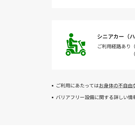
シニアカー（ハ
ご利用経路
あり
ご利用にあたっては
お身体の不自由
バリアフリー設備に関する詳しい情