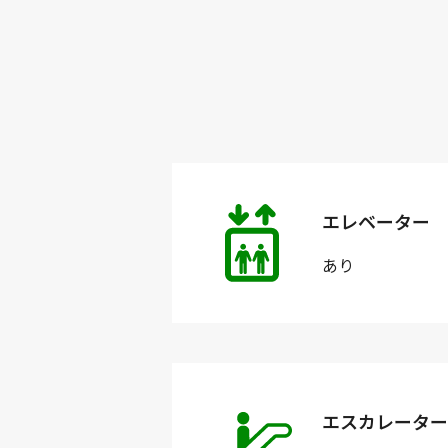
エレベーター
あり
エスカレーター