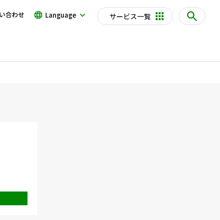
い合わせ
Language
サービス一覧