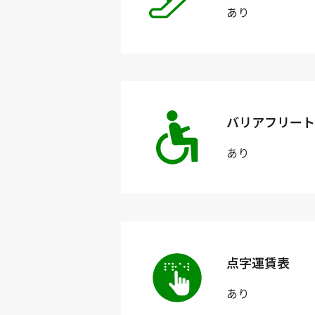
あり
バリアフリート
あり
点字運賃表
あり