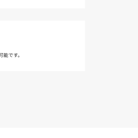
可能です。