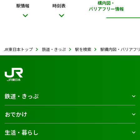
構内図・
駅情報
時刻表
バリアフリー情報
JR東日本トップ
鉄道・きっぷ
駅を検索
駅構内図・バリアフ
鉄道・きっぷ
おでかけ
生活・暮らし