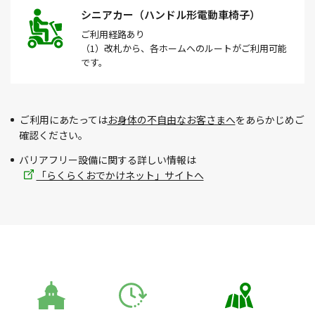
シニアカー（ハンドル形電動車椅子）
ご利用経路
あり
（1）改札から、各ホームへのルートがご利用可能
です。
ご利用にあたっては
お身体の不自由なお客さまへ
をあらかじめご
確認ください。
バリアフリー設備に関する詳しい情報は
「らくらくおでかけネット」サイトへ