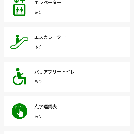
エレベーター
あり
エスカレーター
あり
バリアフリートイレ
あり
点字運賃表
あり