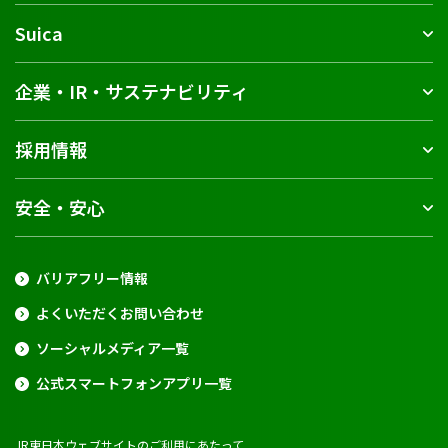
Suica
企業・IR・サステナビリティ
採用情報
安全・安心
バリアフリー情報
よくいただくお問い合わせ
ソーシャルメディア一覧
公式スマートフォンアプリ一覧
JR東日本ウェブサイトのご利用にあたって