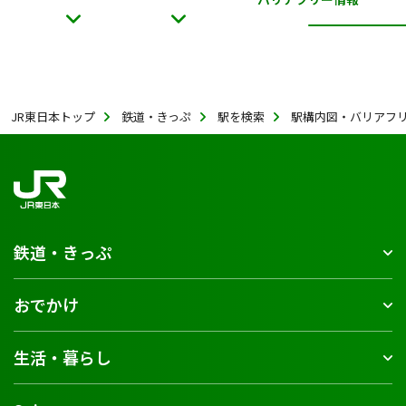
JR東日本トップ
鉄道・きっぷ
駅を検索
駅構内図・バリアフ
鉄道・きっぷ
おでかけ
生活・暮らし