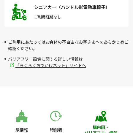
シニアカー（ハンドル形電動車椅子）
ご利用経路
なし
ご利用にあたっては
お身体の不自由なお客さまへ
をあらかじめご
確認ください。
バリアフリー設備に関する詳しい情報は
「らくらくおでかけネット」サイトへ
構内図・
駅情報
時刻表
バリアフリー情報