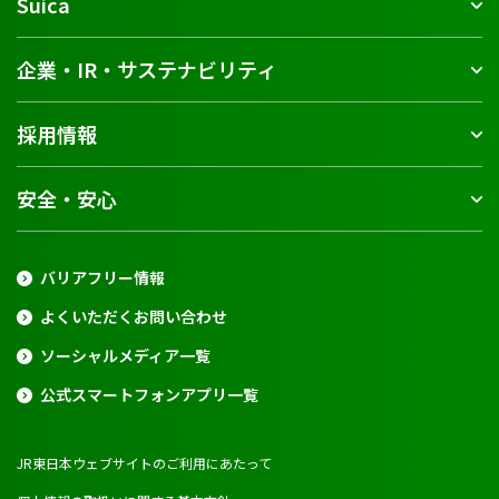
Suica
企業・IR・サステナビリティ
採用情報
安全・安心
バリアフリー情報
よくいただくお問い合わせ
ソーシャルメディア一覧
公式スマートフォンアプリ一覧
JR東日本ウェブサイトのご利用にあたって