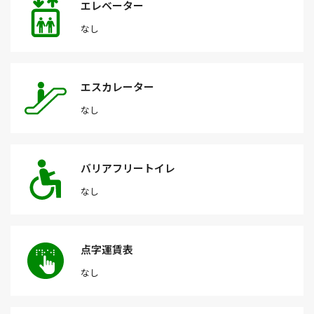
エレベーター
なし
エスカレーター
なし
バリアフリートイレ
なし
点字運賃表
なし