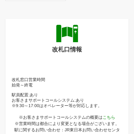
改札口情報
改札窓口営業時間
始発～終電
駅員配置:あり
お客さまサポートコールシステム:あり
※9:30～17:00はオペレーター等が対応します。
※お客さまサポートコールシステムの概要は
こちら
※営業時間は都合により変更となる場合がございます。
駅に関するお問い合わせ：JR東日本お問い合わせセンタ