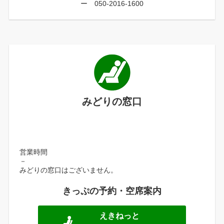
ー 050-2016-1600
みどりの窓口
営業時間
－
みどりの窓口はございません。
きっぷの予約・空席案内
えきねっと