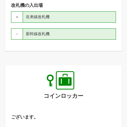
改札機の入出場
○
在来線改札機
－
新幹線改札機
コインロッカー
ございます。