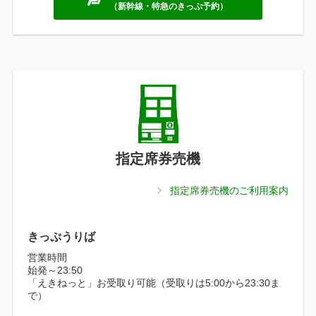
（新幹線・特急のきっぷ予約）
指定席券売機
指定席券売機のご利用案内
きっぷうりば
営業時間
始発～23:50
「えきねっと」お受取り可能（受取りは5:00から23:30ま
で）