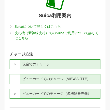
Suica利用案内
Suicaについて詳しくはこちら
改札機（新幹線改札）でのSuicaご利用について詳しく
はこちら
チャージ方法
○
現金でのチャージ
－
ビューカードでのチャージ（VIEW ALTTE）
○
ビューカードでのチャージ（多機能券売機）