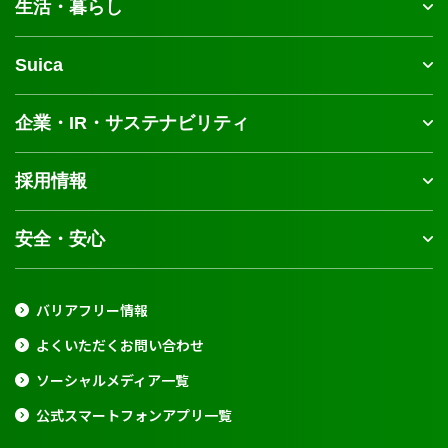
生活・暮らし
Suica
企業・IR・サステナビリティ
採用情報
安全・安心
バリアフリー情報
よくいただくお問い合わせ
ソーシャルメディア一覧
公式スマートフォンアプリ一覧