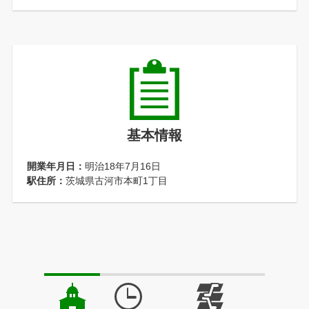
基本情報
開業年月日：
明治18年7月16日
駅住所：
茨城県古河市本町1丁目