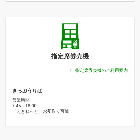
指定席券売機
指定席券売機のご利用案内
きっぷうりば
営業時間
7:45～18:00
「えきねっと」お受取り可能