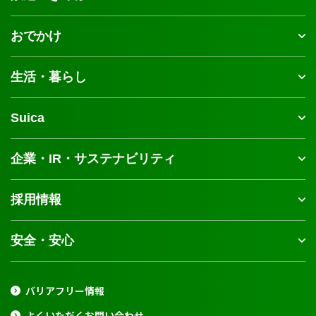
おでかけ
生活・暮らし
Suica
企業・IR・サステナビリティ
採用情報
安全・安心
バリアフリー情報
よくいただくお問い合わせ