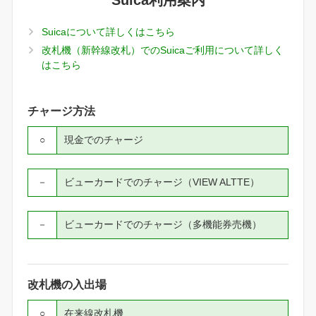
Suica利用案内
Suicaについて詳しくはこちら
改札機（新幹線改札）でのSuicaご利用について詳しく
はこちら
チャージ方法
○
現金でのチャージ
－
ビューカードでのチャージ（VIEW ALTTE）
－
ビューカードでのチャージ（多機能券売機）
改札機の入出場
○
在来線改札機