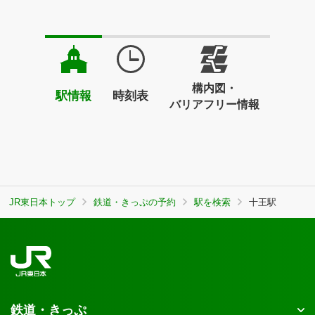
構内図・
駅情報
時刻表
バリアフリー情報
JR東日本トップ
鉄道・きっぷの予約
駅を検索
十王駅
鉄道・きっぷ