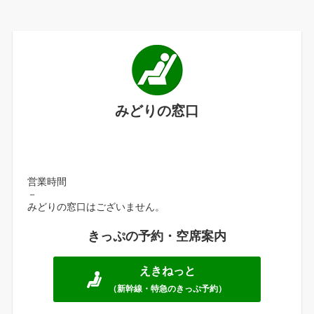
みどりの窓口
営業時間
－
みどりの窓口はございません。
きっぷの予約・空席案内
えきねっと
（新幹線・特急のきっぷ予約）