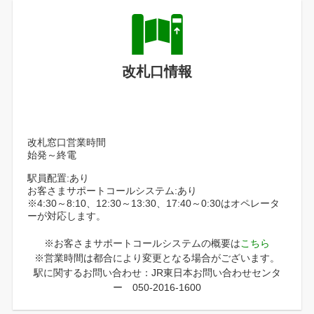
改札口情報
改札窓口営業時間
始発～終電
駅員配置:あり
お客さまサポートコールシステム:あり
※4:30～8:10、12:30～13:30、17:40～0:30はオペレータ
ーが対応します。
※お客さまサポートコールシステムの概要は
こちら
※営業時間は都合により変更となる場合がございます。
駅に関するお問い合わせ：JR東日本お問い合わせセンタ
ー 050-2016-1600