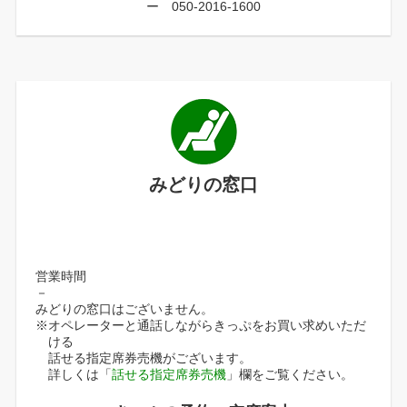
ー 050-2016-1600
みどりの窓口
営業時間
－
みどりの窓口はございません。
※オペレーターと通話しながらきっぷをお買い求めいただ
ける
話せる指定席券売機がございます。
詳しくは「
話せる指定席券売機
」欄をご覧ください。