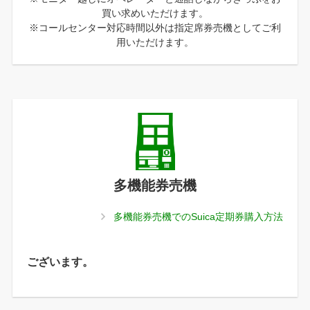
買い求めいただけます。
※コールセンター対応時間以外は指定席券売機としてご利
用いただけます。
多機能券売機
多機能券売機でのSuica定期券購入方法
ございます。