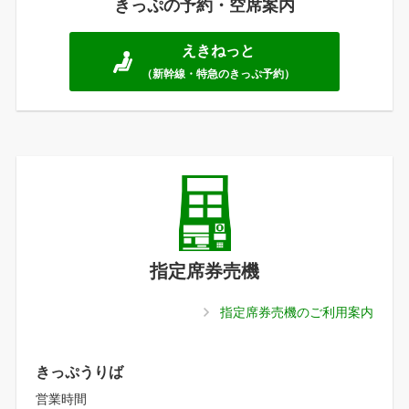
きっぷの予約・空席案内
えきねっと
（新幹線・特急のきっぷ予約）
指定席券売機
指定席券売機のご利用案内
きっぷうりば
営業時間