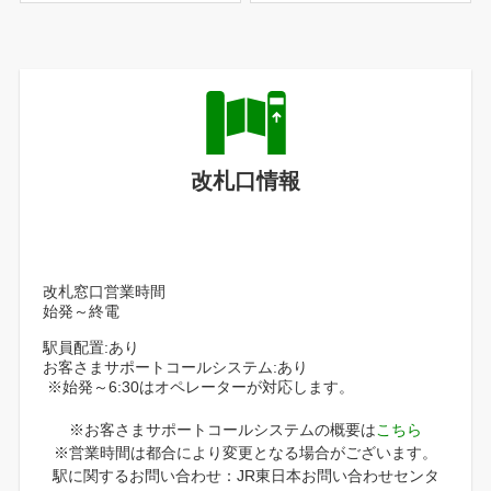
改札口情報
改札窓口営業時間
始発～終電
駅員配置:あり
お客さまサポートコールシステム:あり
※始発～6:30はオペレーターが対応します。
※お客さまサポートコールシステムの概要は
こちら
※営業時間は都合により変更となる場合がございます。
駅に関するお問い合わせ：JR東日本お問い合わせセンタ