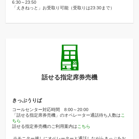
6:30～23:50
「えきねっと」お受取り可能（受取りは23:30まで）
話せる指定席券売機
きっぷうりば
コールセンター対応時間 8:00～20:00
「話せる指定席券売機」のオペレーター通話待ち人数は
こ
ちら
話せる指定券売機のご利用案内は
こちら
※モニター越しにオペレーターと通話しながらきっぷをお