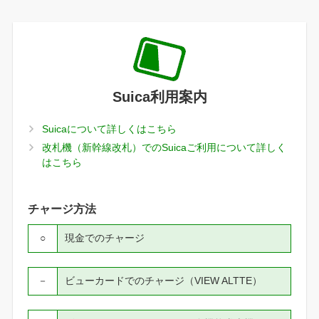
Suica利用案内
Suicaについて詳しくはこちら
改札機（新幹線改札）でのSuicaご利用について詳しく
はこちら
チャージ方法
○
現金でのチャージ
－
ビューカードでのチャージ（VIEW ALTTE）