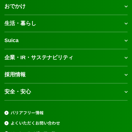
おでかけ
生活・暮らし
Suica
企業・IR・サステナビリティ
採用情報
安全・安心
バリアフリー情報
よくいただくお問い合わせ