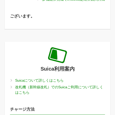
ございます。
Suica利用案内
Suicaについて詳しくはこちら
改札機（新幹線改札）でのSuicaご利用について詳しく
はこちら
チャージ方法