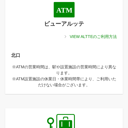
ビューアルッテ
VIEW ALTTEのご利用方法
北口
※ATMの営業時間は、駅や設置施設の営業時間により異な
ります。
※ATM設置施設の休業日・休業時間帯により、ご利用いた
だけない場合がございます。