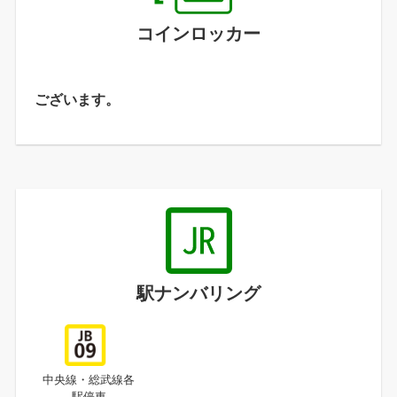
コインロッカー
ございます。
駅ナンバリング
中央線・総武線各
駅停車