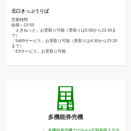
北口きっぷうりば
営業時間
始発～23:50
「えきねっと」お受取り可能（受取りは5:00から23:30ま
で）
「5489サービス」お受取り可能（受取りは4:30から23:20
まで）
「EXサービス」お受取り可能
多機能券売機
多機能券売機でのSuica定期券購入方法