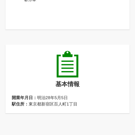
基本情報
開業年月日：
明治28年5月5日
駅住所：
東京都新宿区百人町1丁目