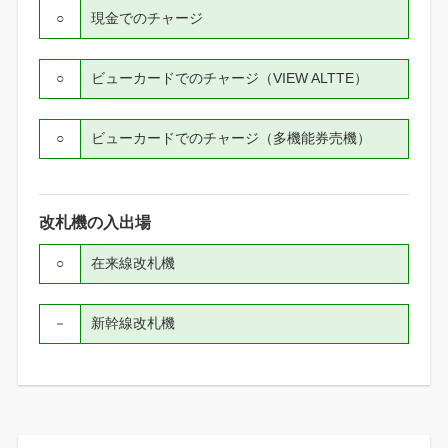
○
現金でのチャージ
○
ビューカードでのチャージ（VIEW ALTTE）
○
ビューカードでのチャージ（多機能券売機）
改札機の入出場
○
在来線改札機
－
新幹線改札機