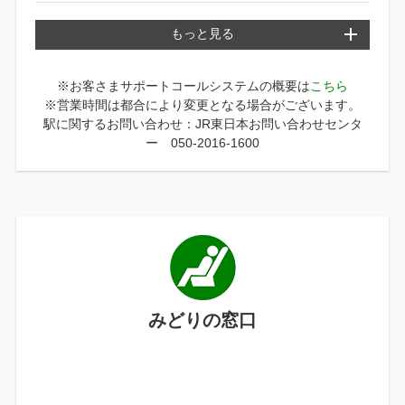
もっと見る
※お客さまサポートコールシステムの概要は
こちら
※営業時間は都合により変更となる場合がございます。
駅に関するお問い合わせ：JR東日本お問い合わせセンタ
ー 050-2016-1600
みどりの窓口