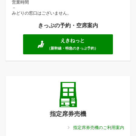
営業時間
－
みどりの窓口はございません。
きっぷの予約・空席案内
えきねっと
（新幹線・特急のきっぷ予約）
指定席券売機
指定席券売機のご利用案内