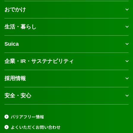
おでかけ
生活・暮らし
Suica
企業・IR・サステナビリティ
採用情報
安全・安心
バリアフリー情報
よくいただくお問い合わせ