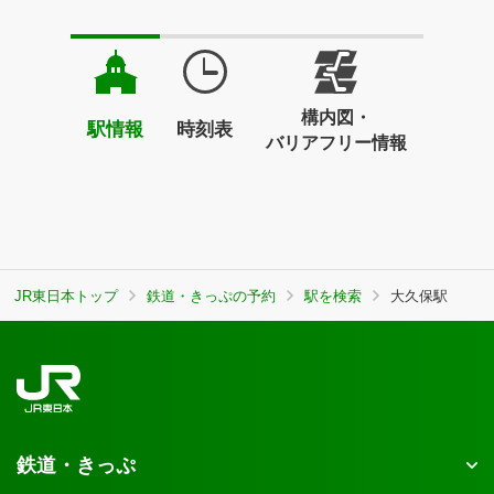
構内図・
駅情報
時刻表
バリアフリー情報
JR東日本トップ
鉄道・きっぷの予約
駅を検索
大久保駅
鉄道・きっぷ