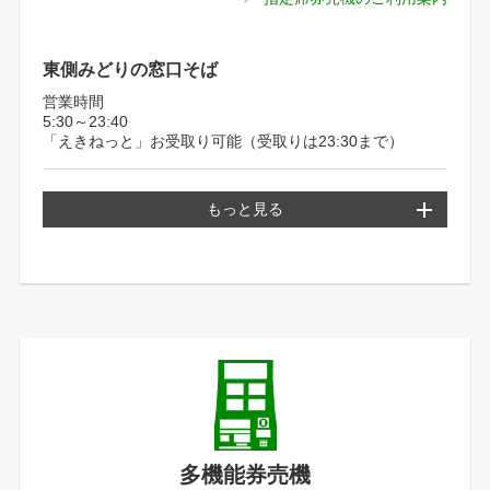
東側みどりの窓口そば
営業時間
5:30～23:40
「えきねっと」お受取り可能（受取りは23:30まで）
もっと見る
多機能券売機