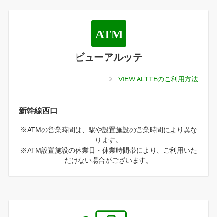
ビューアルッテ
VIEW ALTTEのご利用方法
新幹線西口
※ATMの営業時間は、駅や設置施設の営業時間により異な
ります。
※ATM設置施設の休業日・休業時間帯により、ご利用いた
だけない場合がございます。