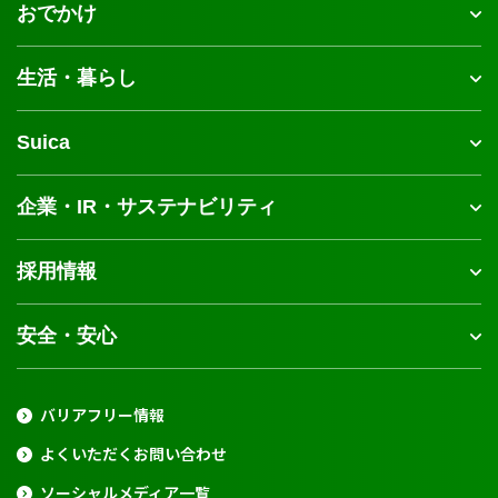
おでかけ
生活・暮らし
Suica
企業・IR・サステナビリティ
採用情報
安全・安心
バリアフリー情報
よくいただくお問い合わせ
ソーシャルメディア一覧