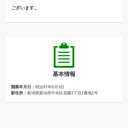
ございます。
基本情報
開業年月日：
明治37年5月3日
駅住所：
新潟県新潟市中央区花園1丁目1番地1号