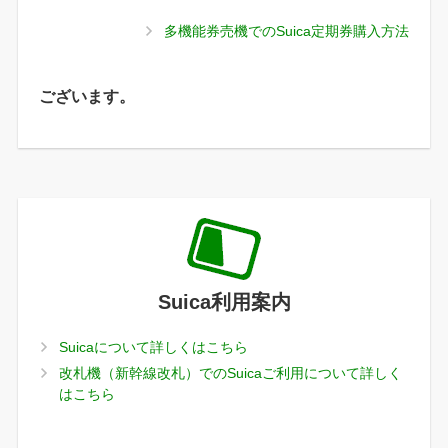
多機能券売機でのSuica定期券購入方法
ございます。
Suica利用案内
Suicaについて詳しくはこちら
改札機（新幹線改札）でのSuicaご利用について詳しく
はこちら