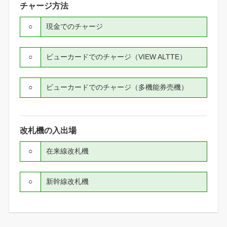
チャージ方法
○
現金でのチャージ
○
ビューカードでのチャージ（VIEW ALTTE）
○
ビューカードでのチャージ（多機能券売機）
改札機の入出場
○
在来線改札機
○
新幹線改札機