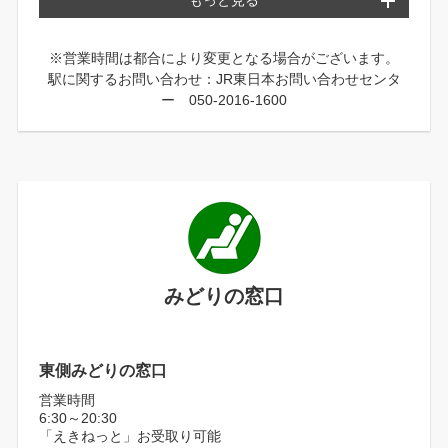
もっと見る
※営業時間は都合により変更となる場合がございます。
駅に関するお問い合わせ：JR東日本お問い合わせセンタ
ー 050-2016-1600
みどりの窓口
東側みどりの窓口
営業時間
6:30～20:30
「えきねっと」お受取り可能