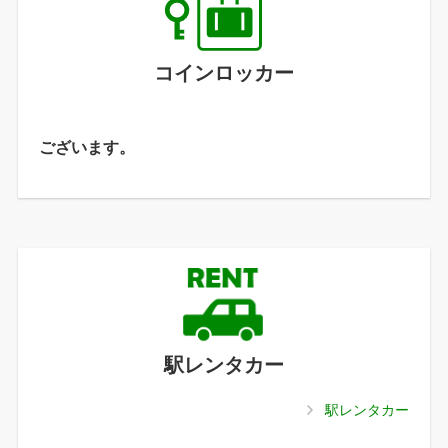
コインロッカー
ございます。
駅レンタカー
駅レンタカー