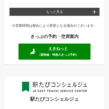
もっと見る
※営業時間は都合により変更となる場合がございます。
きっぷの予約・空席案内
えきねっと
（新幹線・特急のきっぷ予約）
駅たびコンシェルジュ