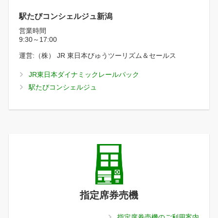
駅たびコンシェルジュ新潟
営業時間
9:30～17:00
運営:（株） JR 東日本びゅうツーリズム＆セールス
JR東日本ダイナミックレールパック
駅たびコンシェルジュ
指定席券売機
指定席券売機のご利用案内