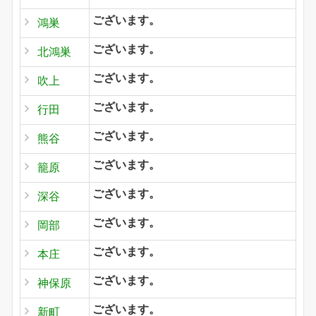
ございます。
鴻巣
ございます。
北鴻巣
ございます。
吹上
ございます。
行田
ございます。
熊谷
ございます。
籠原
ございます。
深谷
ございます。
岡部
ございます。
本庄
ございます。
神保原
ございます。
新町