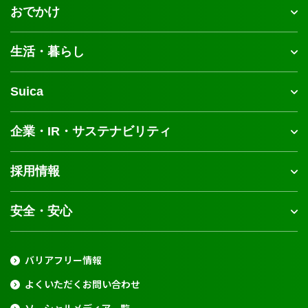
おでかけ
生活・暮らし
Suica
企業・IR・サステナビリティ
採用情報
安全・安心
バリアフリー情報
よくいただくお問い合わせ