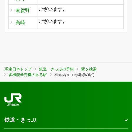
ございます。
倉賀野
ございます。
高崎
JR東日本トップ
鉄道・きっぷの予約
駅を検索
多機能券売機のある駅
検索結果（高崎線の駅）
鉄道・きっぷ