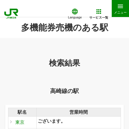
メニュー
サービス一覧
Language
多機能券売機のある駅
検索結果
高崎線の駅
駅名
営業時間
ございます。
東京