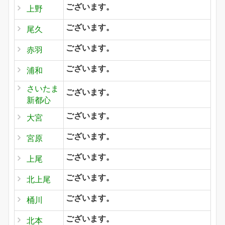
ございます。
上野
ございます。
尾久
ございます。
赤羽
ございます。
浦和
さいたま
ございます。
新都心
ございます。
大宮
ございます。
宮原
ございます。
上尾
ございます。
北上尾
ございます。
桶川
ございます。
北本