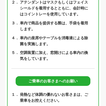
２．
アテンダントはマスクもしくはフェイス
シールドを着用するとともに、会計時に
はコイントレーを使用しています。
３．
車内で商品を提供する際は、手袋を着用
します。
４．
車内の座席やテーブルを消毒液による除
菌を実施します。
５．
空調装置に加え、窓開けによる車内の換
気をしています。
ご乗車のお客さまへのお願い
１．
発熱など体調の優れないお客さまは、ご
乗車をお控えください。