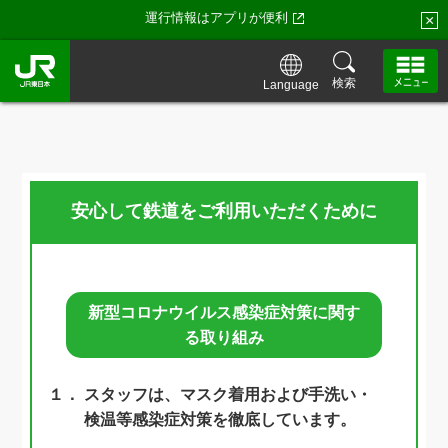
運行情報はアプリが便利
×
検索
Language
安心して鉄道をご利用いただくために
新型コロナウイルス感染症対策に関す
る取り組み
１．
スタッフは、マスク着用および手洗い・
検温等感染症対策を徹底しています。