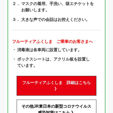
２．
マスクの着用、手洗い、咳エチケットを
お願いします。
３．
大きな声での会話はお控えください。
フルーティアふくしま ご乗車のお客さまへ
・
消毒液は各車両に設置しています。
・
ボックスシートは、アクリル板を設置し
ています。
フルーティアふくしま 詳細はこちら
》
その他JR東日本の新型コロナウイルス
感染対策はこちら 》