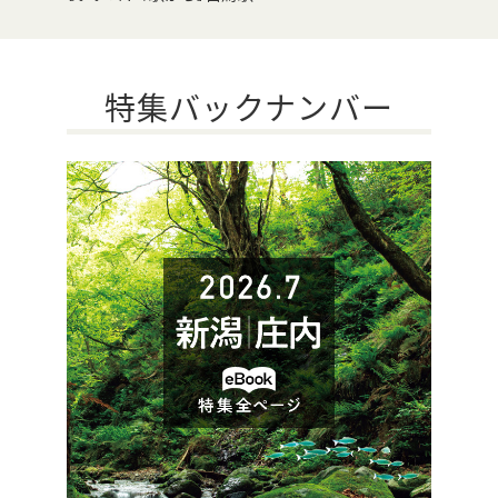
特集バックナンバー