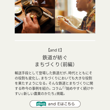
【and E】
鉄道が紡ぐ
まちづくり（前編）
輸送手段として登場した鉄道だが、時代とともにそ
の役割も変化し、まちづくりにおいても大きな役割
を果たすようになる。そんな鉄道とまちづくりに関
する昨今の事例を紹介。コラム「『始めやすく続けや
すい』新しい農業のかたち」掲載。