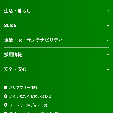
生活・暮らし
Suica
企業・IR・サステナビリティ
採用情報
安全・安心
バリアフリー情報
よくいただくお問い合わせ
ソーシャルメディア一覧