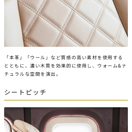
「本革」「ウール」など質感の高い素材を使用する
とともに、濃い木質を効果的に使用し、ウォーム&ナ
チュラルな空間を演出。
シートピッチ