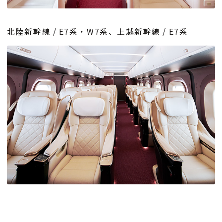
北陸新幹線 / E7系・W7系、上越新幹線 / E7系