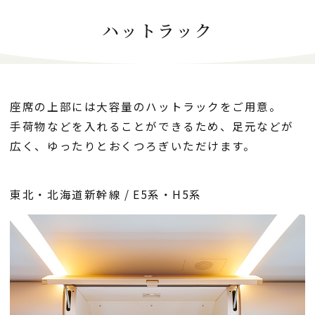
ハットラック
座席の上部には大容量のハットラックをご用意。
手荷物などを入れることができるため、足元などが
広く、ゆったりとおくつろぎいただけます。
東北・北海道新幹線 / E5系・H5系