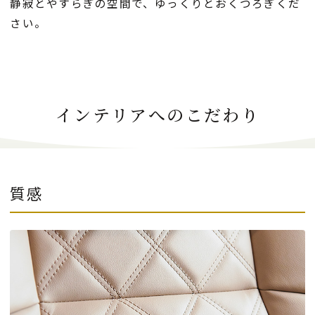
静寂とやすらぎの空間で、ゆっくりとおくつろぎくだ
さい。
インテリアへのこだわり
質感