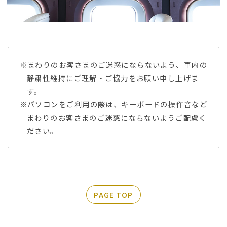
※まわりのお客さまのご迷惑にならないよう、車内の
静粛性維持にご理解・ご協力をお願い申し上げま
す。
※パソコンをご利用の際は、キーボードの操作音など
まわりのお客さまのご迷惑にならないようご配慮く
ださい。
PAGE TOP