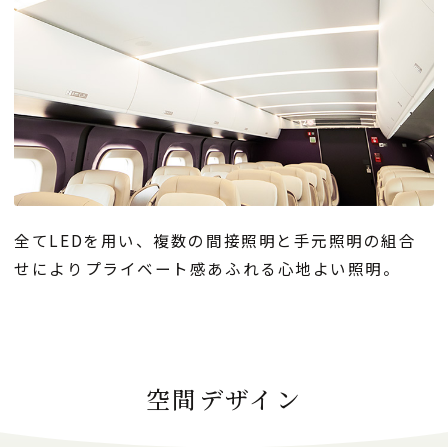
全てLEDを用い、複数の間接照明と手元照明の組合
せによりプライベート感あふれる心地よい照明。
空間デザイン