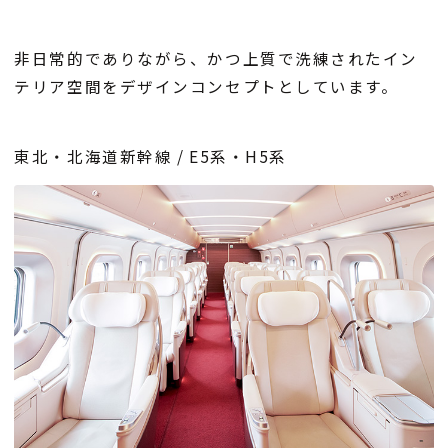
非日常的でありながら、かつ上質で洗練されたイン
テリア空間をデザインコンセプトとしています。
東北・北海道新幹線 / E5系・H5系