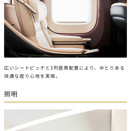
広いシートピッチと3列座席配置により、ゆとりある
快適な座り心地を実現。
照明