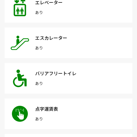
エレベーター
あり
エスカレーター
あり
バリアフリートイレ
あり
点字運賃表
あり