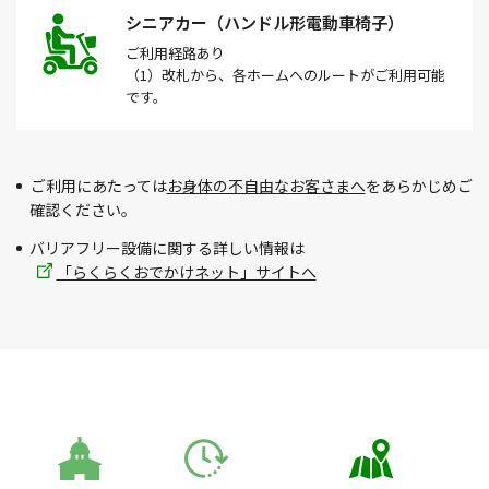
シニアカー（ハンドル形電動車椅子）
ご利用経路
あり
（1）改札から、各ホームへのルートがご利用可能
です。
ご利用にあたっては
お身体の不自由なお客さまへ
をあらかじめご
確認ください。
バリアフリー設備に関する詳しい情報は
「らくらくおでかけネット」サイトへ