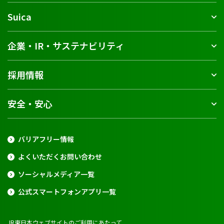
Suica
企業・IR・サステナビリティ
採用情報
安全・安心
バリアフリー情報
よくいただくお問い合わせ
ソーシャルメディア一覧
公式スマートフォンアプリ一覧
JR東日本ウェブサイトのご利用にあたって