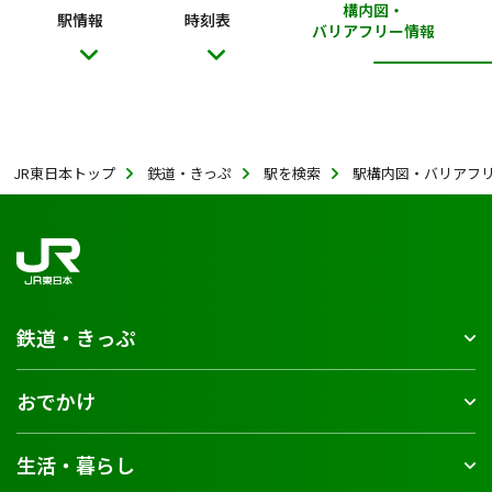
構内図・
駅情報
時刻表
バリアフリー情報
JR東日本トップ
鉄道・きっぷ
駅を検索
駅構内図・バリアフ
鉄道・きっぷ
おでかけ
生活・暮らし