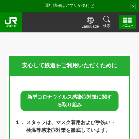
運行情報はアプリが便利
×
検索
Language
安心して鉄道をご利用いただくために
新型コロナウイルス感染症対策に関す
る取り組み
１．
スタッフは、マスク着用および手洗い・
検温等感染症対策を徹底しています。