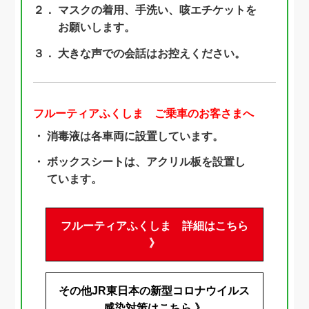
２．
マスクの着用、手洗い、咳エチケットを
お願いします。
３．
大きな声での会話はお控えください。
フルーティアふくしま ご乗車のお客さまへ
・
消毒液は各車両に設置しています。
・
ボックスシートは、アクリル板を設置し
ています。
フルーティアふくしま 詳細はこちら
》
その他JR東日本の新型コロナウイルス
感染対策はこちら 》