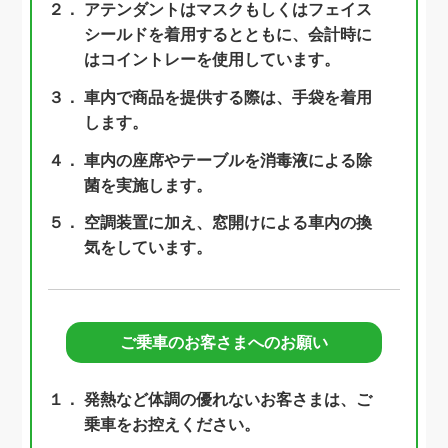
２．
アテンダントはマスクもしくはフェイス
シールドを着用するとともに、会計時に
はコイントレーを使用しています。
３．
車内で商品を提供する際は、手袋を着用
します。
４．
車内の座席やテーブルを消毒液による除
菌を実施します。
５．
空調装置に加え、窓開けによる車内の換
気をしています。
ご乗車のお客さまへのお願い
１．
発熱など体調の優れないお客さまは、ご
乗車をお控えください。