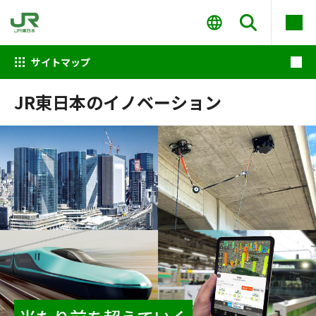
サイトマップ
JR東日本のイノベーション