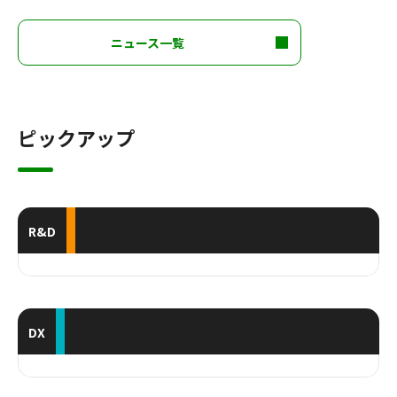
ニュース一覧
ピックアップ
R&D
DX