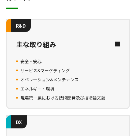
R&D
主な取り組み
安全・安心
サービス&マーケティング
オペレーション&メンテナンス
エネルギー・環境
現場第一線における技術開発及び技術論文誌
DX