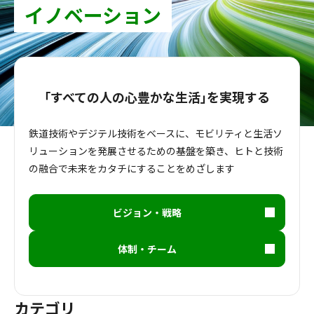
イノベーション
｢すべての人の心豊かな生活｣を実現する
鉄道技術やデジテル技術をベースに、モビリティと生活ソ
リューションを発展させるための基盤を築き、ヒトと技術
の融合で未来をカタチにすることをめざします
ビジョン・戦略
体制・チーム
カテゴリ