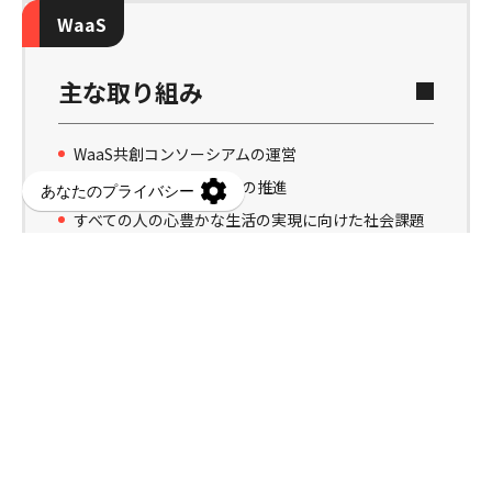
WaaS
主な取り組み
WaaS共創コンソーシアムの運営
オープンイノベーションの推進
すべての人の心豊かな生活の実現に向けた社会課題
解決