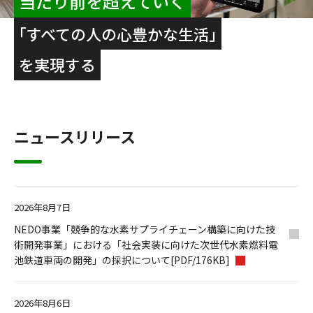
当たり前を超えていく
｢すべての人の心豊かな生活｣
を実現する
ニュースリリース
2026年8月7日
NEDO事業「競争的な水素サプライチェーン構築に向けた技
術開発事業」における「社会実装に向けた次世代水素燃料電
池鉄道車両の開発」の採択について[PDF/176KB]
2026年8月6日