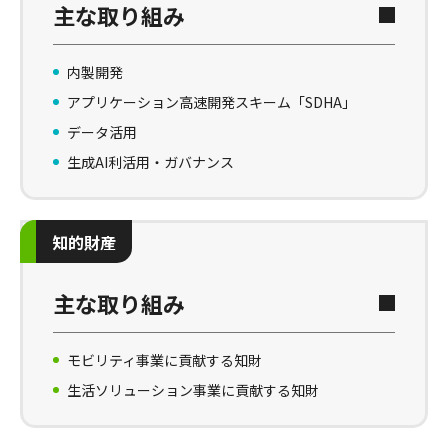
主な取り組み
内製開発
アプリケーション高速開発スキーム「SDHA」
データ活用
生成AI利活用・ガバナンス
知的財産
主な取り組み
モビリティ事業に貢献する知財
生活ソリューション事業に貢献する知財