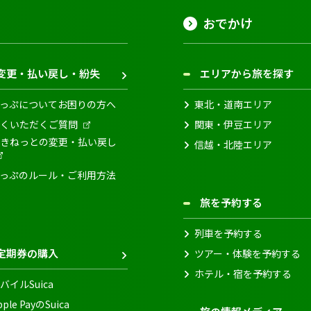
おでかけ
変更・払い戻し・紛失
エリアから旅を探す
っぷについてお困りの方へ
東北・道南エリア
くいただくご質問
関東・伊豆エリア
きねっとの変更・払い戻し
信越・北陸エリア
っぷのルール・ご利用方法
旅を予約する
列車を予約する
定期券の購入
ツアー・体験を予約する
ホテル・宿を予約する
バイルSuica
pple PayのSuica