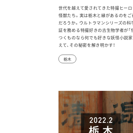
世代を越えて愛されてきた特撮ヒーロ
怪獣たち。実は栃木と縁があるのをご
だろうか。ウルトラマンシリーズの科
証を務める特撮好きの古生物学者が「
つくものなら何でも好きな妖怪小説家
えて、その秘密を解き明かす！
栃木