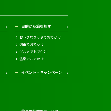
目的から旅を探す
おトクなきっぷでおでかけ
列車でおでかけ
グルメでおでかけ
温泉でおでかけ
イベント・キャンペーン