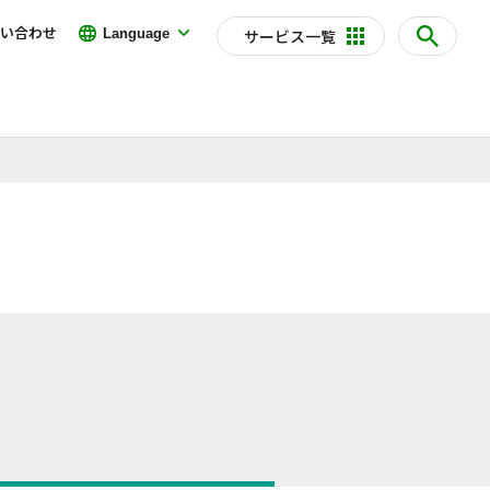
い合わせ
Language
サービス一覧