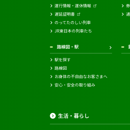
運行情報・運休情報
券
遅延証明書
通
のってたのしい列車
JR東日本の列車たち
路線図・駅
駅を探す
路線図
お身体の不自由なお客さまへ
安心・安全の取り組み
生活・暮らし