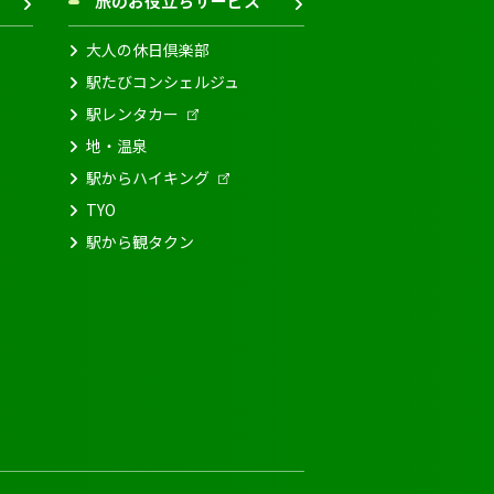
旅のお役立ちサービス
大人の休日倶楽部
駅たびコンシェルジュ
駅レンタカー
地・温泉
駅からハイキング
TYO
駅から観タクン