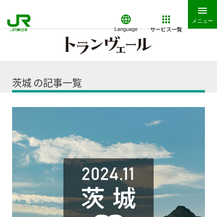
メニュー
サービス一覧
Language
茨城 の記事一覧