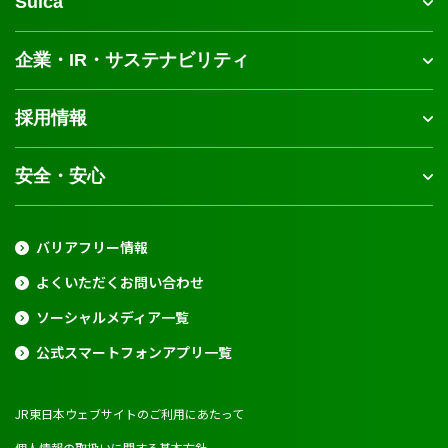
Suica
企業・IR・サステナビリティ
採用情報
安全・安心
バリアフリー情報
よくいただくお問い合わせ
ソーシャルメディア一覧
公式スマートフォンアプリ一覧
JR東日本ウェブサイトのご利用にあたって
個人情報の取扱いに関する基本方針