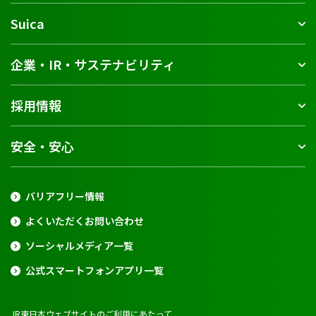
Suica
企業・IR・サステナビリティ
採用情報
安全・安心
バリアフリー情報
よくいただくお問い合わせ
ソーシャルメディア一覧
公式スマートフォンアプリ一覧
JR東日本ウェブサイトのご利用にあたって