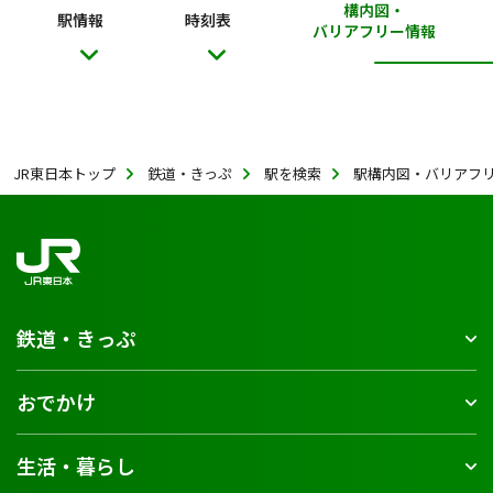
構内図・
駅情報
時刻表
バリアフリー情報
JR東日本トップ
鉄道・きっぷ
駅を検索
駅構内図・バリアフ
鉄道・きっぷ
おでかけ
生活・暮らし