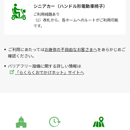
シニアカー（ハンドル形電動車椅子）
ご利用経路
あり
（1）改札から、各ホームへのルートがご利用可能
です。
ご利用にあたっては
お身体の不自由なお客さまへ
をあらかじめご
確認ください。
バリアフリー設備に関する詳しい情報は
「らくらくおでかけネット」サイトへ