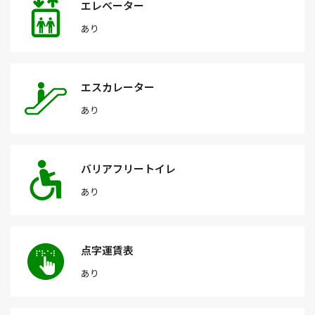
エレベーター
あり
エスカレーター
あり
バリアフリートイレ
あり
点字運賃表
あり