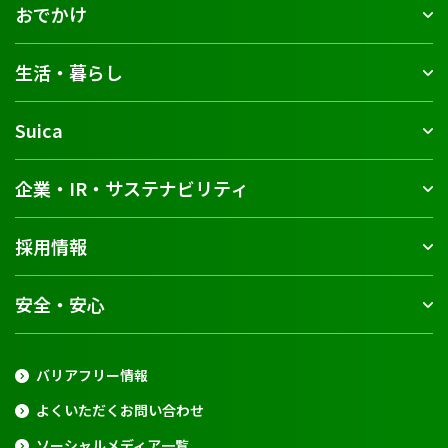
おでかけ
生活・暮らし
Suica
企業・IR・サステナビリティ
採用情報
安全・安心
バリアフリー情報
よくいただくお問い合わせ
ソーシャルメディア一覧