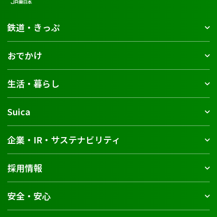
鉄道・きっぷ
おでかけ
生活・暮らし
Suica
企業・IR・サステナビリティ
採用情報
安全・安心