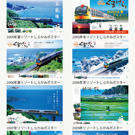
2005年夏リゾートしらかみポスター
2005年冬リゾートしらかみポスター
2006年夏リゾートしらかみポスター
2006年冬リゾートしらかみポスター
2007年リゾートしらかみポスター
2009年リゾートしらかみポスター