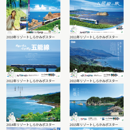
2010年リゾートしらかみポスター
2011年リゾートしらかみポスター
2012年リゾートしらかみポスター
2013年リゾートしらかみポスター
2014年リゾートしらかみポスター
2015年リゾートしらかみポスター