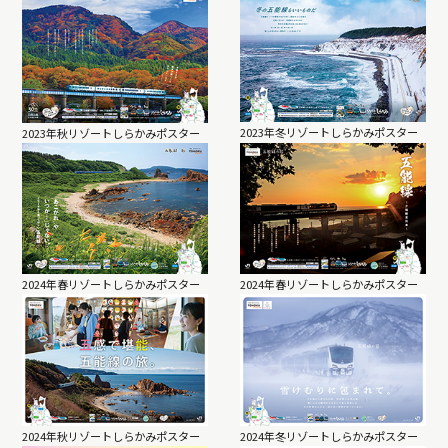
2023年冬リゾートしらかみポスター
2023年秋リゾートしらかみポスター
2024年春リゾートしらかみポスター
2024年春リゾートしらかみポスター
2024年秋リゾートしらかみポスター
2024年冬リゾートしらかみポスター