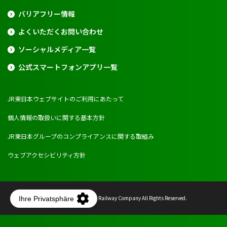
バリアフリー情報
よくいただくお問い合わせ
ソーシャルメディア一覧
公式スマートフォンアプリ一覧
JR東日本ウェブサイトのご利用にあたって
個人情報の取扱いに関する基本方針
JR東日本グループのコンプライアンスに関する取組み
ウェブアクセシビリティ方針
Copyright © East Japan Railway Company All Rights Reserved.