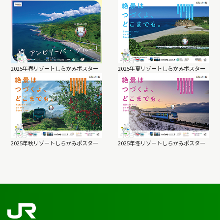
2025年春リゾートしらかみポスター
2025年夏リゾートしらかみポスター
2025年秋リゾートしらかみポスター
2025年冬リゾートしらかみポスター