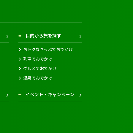
目的から旅を探す
おトクなきっぷでおでかけ
列車でおでかけ
グルメでおでかけ
温泉でおでかけ
イベント・キャンペーン