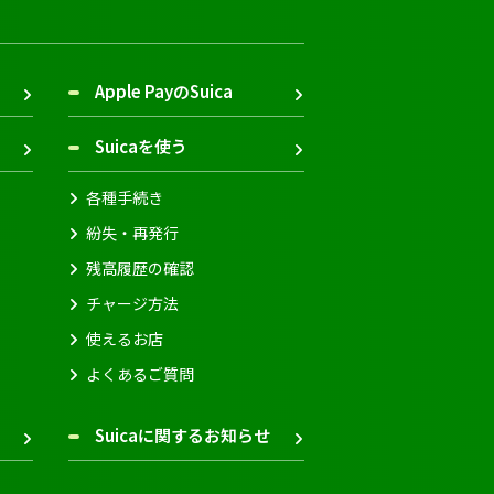
Apple PayのSuica
Suicaを使う
各種手続き
紛失・再発行
残高履歴の確認
チャージ方法
使えるお店
よくあるご質問
Suicaに関するお知らせ