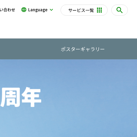
い合わせ
Language
サービス一覧
ポスターギャラリー