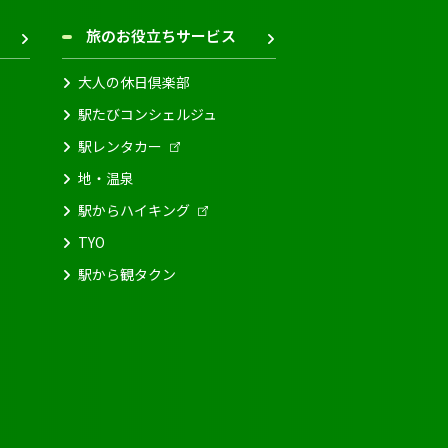
旅のお役立ちサービス
大人の休日倶楽部
駅たびコンシェルジュ
駅レンタカー
地・温泉
駅からハイキング
TYO
駅から観タクン