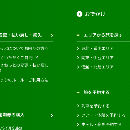
おでかけ
変更・払い戻し・紛失
エリアから旅を探す
っぷについてお困りの方へ
東北・道南エリア
くいただくご質問
関東・伊豆エリア
きねっとの変更・払い戻し
信越・北陸エリア
っぷのルール・ご利用方法
旅を予約する
列車を予約する
定期券の購入
ツアー・体験を予約する
ホテル・宿を予約する
バイルSuica