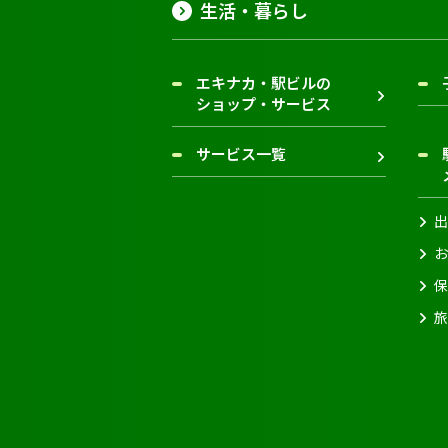
生活・暮らし
エキナカ・駅ビルの
ショップ・サービス
サービス一覧
出
お
保
旅