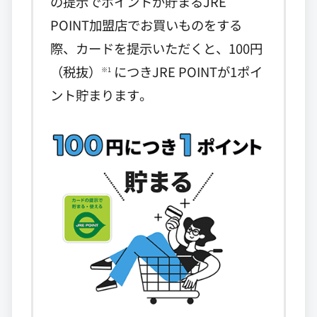
の提示でポイントが貯まるJRE
POINT加盟店でお買いものをする
際、カードを提示いただくと、100円
（税抜）
につきJRE POINTが1ポイ
※1
ント貯まります。