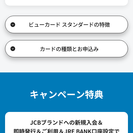
ビューカード スタンダードの特徴
カードの種類とお申込み
キャンペーン特典
JCBブランドへの新規入会＆
即時発行＆ご利用＆JRE BANK口座設定で