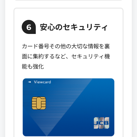
安心のセキュリティ
6
カード番号その他の大切な情報を裏
面に集約するなど、セキュリティ機
能も強化