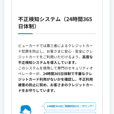
不正検知システム（24時間365
日体制）
ビューカードでは第三者によるクレジットカー
ド犯罪を防止し、お客さまに安心・安全にクレ
ジットカードをご利用いただけるよう、
高度な
不正検知システムを導入しています。
このシステムを使用して専門のセキュリティオ
ペレーターが、
24時間365日体制で不審なクレ
ジットカード利用がないかを確認し、不正利用
被害の防止に努め、お客さまのクレジットカー
ドをお守りしています。