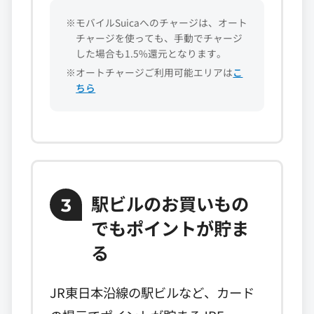
※モバイルSuicaへのチャージは、オート
チャージを使っても、手動でチャージ
した場合も1.5%還元となります。
※オートチャージご利用可能エリアは
こ
ちら
駅ビルのお買いもの
3
でもポイントが貯ま
る
JR東日本沿線の駅ビルなど、カード