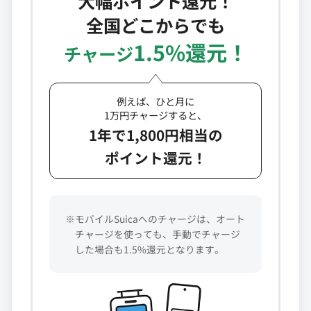
大幅ポイント還元！
全国どこからでも
1.5%還元！
チャージ
例えば、ひと月に
1万円チャージすると、
1年で1,800円相当の
ポイント還元！
※モバイルSuicaへのチャージは、オート
チャージを使っても、手動でチャージ
した場合も1.5%還元となります。