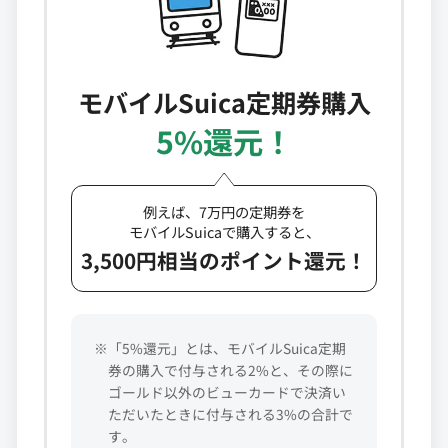
モバイルSuica定期券購入
5%還元！
例えば、7万円の定期券を
モバイルSuicaで購入すると、
3,500円相当のポイント還元！
※「5%還元」とは、モバイルSuica定期
券の購入で付与される2%と、その際に
ゴールド以外のビューカードで決済い
ただいたときに付与される3%の合計で
す。