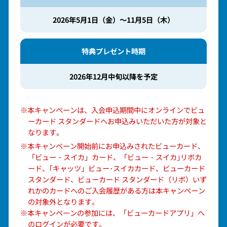
2026年5月1日（金）～11月5日（木）
特典プレゼント時期
2026年12月中旬以降を予定
※本キャンペーンは、入会申込期間中にオンラインでビュ
ーカード スタンダードへお申込みいただいた方が対象と
なります。
※本キャンペーン開始前にお申込みされたビューカード、
「ビュー・スイカ」カード、「ビュー・スイカ｣リボカ
ード、｢キャッツ」ビュー･スイカカード、ビューカード
スタンダード、ビューカード スタンダード（リボ）いず
れかのカードへのご入会履歴がある方は本キャンペーン
の対象外となります。
※本キャンペーンの参加には、「ビューカードアプリ」へ
のログインが必要です。