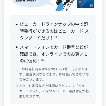
ビューカードラインナップの中で即
時発行ができるのはビューカード ス
タンダードだけ！
※1
スマートフォンでカード番号などが
確認でき、オンラインでのお買いも
のに便利！
※2
※1 即時発行時間は8時20分～21時30分となりま
す。審査状況などにより、即時発行できない場
合がございます。
※2 カード番号などを確認いただくには「ビュー
カードアプリ」のダウンロード・電話認証が必
要となります。