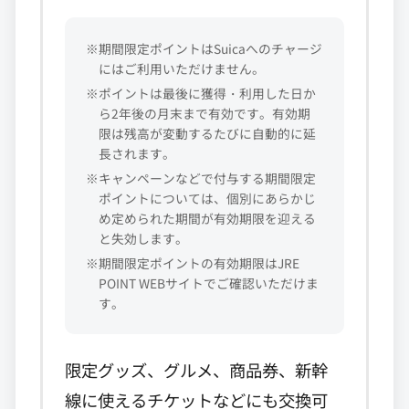
※期間限定ポイントはSuicaへのチャージ
にはご利用いただけません。
※ポイントは最後に獲得・利用した日か
ら2年後の月末まで有効です。有効期
限は残高が変動するたびに自動的に延
長されます。
※キャンペーンなどで付与する期間限定
ポイントについては、個別にあらかじ
め定められた期間が有効期限を迎える
と失効します。
※期間限定ポイントの有効期限はJRE
POINT WEBサイトでご確認いただけま
す。
限定グッズ、グルメ、商品券、新幹
線に使えるチケットなどにも交換可