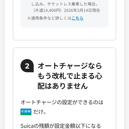
し込み、チケットレス乗車した場合。
（片道14,400円）2026年3月14日現在
※適用条件など詳しくは
こちら
オートチャージなら
2
もう改札で
止まる心
配はありません
オートチャージの設定ができるのは
だけ。
Suicaの残額が設定金額以下になる