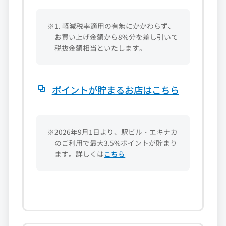
※1. 軽減税率適用の有無にかかわらず、
お買い上げ金額から8%分を差し引いて
税抜金額相当といたします。
ポイントが貯まるお店はこちら
※2026年9月1日より、駅ビル・エキナカ
のご利用で最大3.5%ポイントが貯まり
ます。詳しくは
こちら