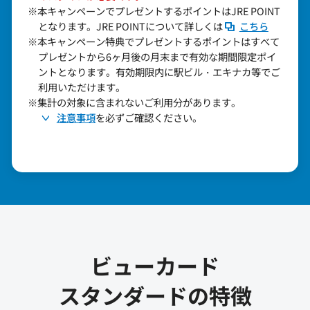
※本キャンペーンでプレゼントするポイントはJRE POINT
となります。JRE POINTについて詳しくは
こちら
※本キャンペーン特典でプレゼントするポイントはすべて
プレゼントから6ヶ月後の月末まで有効な期間限定ポイ
ントとなります。有効期限内に駅ビル・エキナカ等でご
利用いただけます。
※集計の対象に含まれないご利用分があります。
注意事項
を必ずご確認ください。
ビューカード
スタンダードの特徴