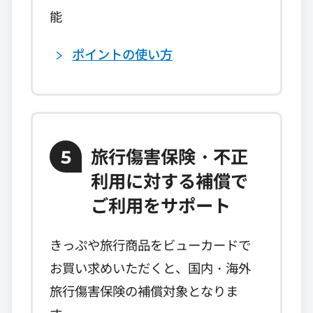
能
ポイントの使い方
旅行傷害保険・不正
5
利用に対する補償で
ご利用をサポート
きっぷや旅行商品をビューカードで
お買い求めいただくと、国内・海外
旅行傷害保険の補償対象となりま