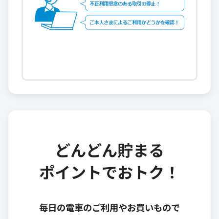
どんどん貯まる
ポイントでおトク！
毎日の電車のご利用やお買いもので