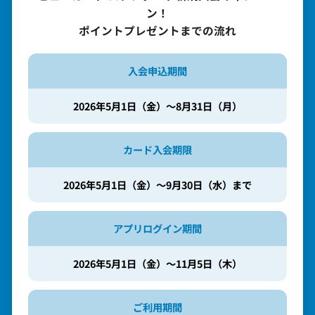
ン！
ポイントプレゼントまでの流れ
入会申込期間
2026年5月1日（金）～8月31日（月）
カード入会期限
2026年5月1日（金）～9月30日（水）まで
アプリログイン期間
2026年5月1日（金）～11月5日（木）
ご利用期間