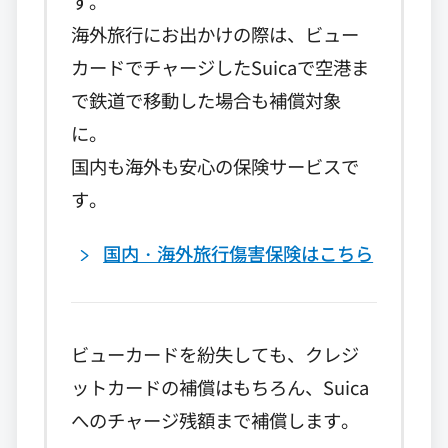
す。
海外旅行にお出かけの際は、ビュー
カードでチャージしたSuicaで空港ま
で鉄道で移動した場合も補償対象
に。
国内も海外も安心の保険サービスで
す。
国内・海外旅行傷害保険はこちら
ビューカードを紛失しても、クレジ
ットカードの補償はもちろん、Suica
へのチャージ残額まで補償します。