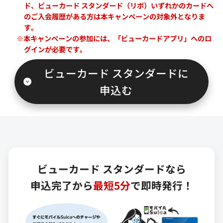
ド、ビューカード スタンダード（リボ）いずれかのカードへ
のご入会履歴がある方は本キャンペーンの対象外となりま
す。
※本キャンペーンの参加には、「ビューカードアプリ」へのロ
グインが必要です。
ビューカード スタンダードに
申込む
ビューカード スタンダードなら
申込完了から
最短5分
で即時発行！