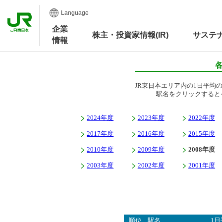
Language
企業
株主・投資家情報(IR)
サステ
情報
JR東日本エリア内の1日平均
駅名をクリックすると
2024年度
2023年度
2022年度
2017年度
2016年度
2015年度
2010年度
2009年度
2008年度
2003年度
2002年度
2001年度
順位
駅名
1日