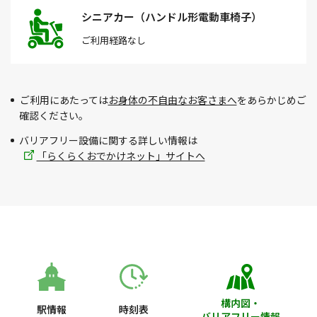
シニアカー（ハンドル形電動車椅子）
ご利用経路
なし
ご利用にあたっては
お身体の不自由なお客さまへ
をあらかじめご
確認ください。
バリアフリー設備に関する詳しい情報は
「らくらくおでかけネット」サイトへ
構内図・
駅情報
時刻表
バリアフリー情報