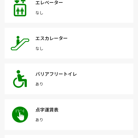
エレベーター
なし
エスカレーター
なし
バリアフリートイレ
あり
点字運賃表
あり