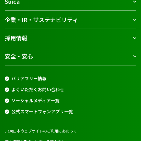
Suica
企業・IR・サステナビリティ
採用情報
安全・安心
バリアフリー情報
よくいただくお問い合わせ
ソーシャルメディア一覧
公式スマートフォンアプリ一覧
JR東日本ウェブサイトのご利用にあたって