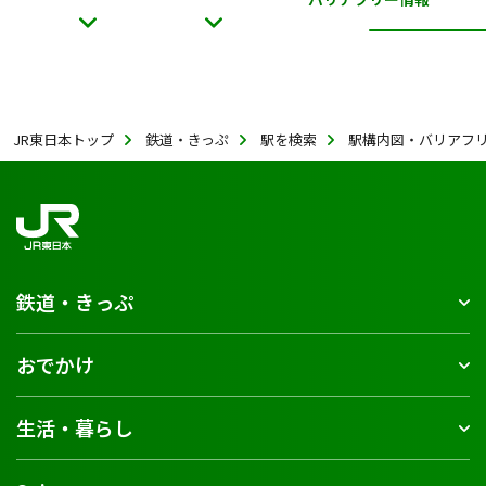
JR東日本トップ
鉄道・きっぷ
駅を検索
駅構内図・バリアフ
鉄道・きっぷ
おでかけ
生活・暮らし