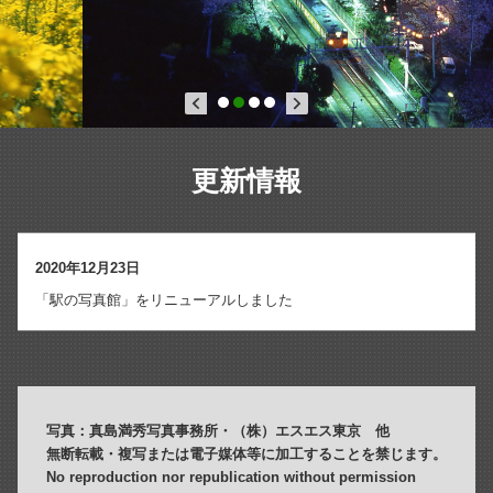
更新情報
2020年12月23日
「駅の写真館」をリニューアルしました
写真：真島満秀写真事務所・（株）エスエス東京 他
無断転載・複写または電子媒体等に加工することを禁じます。
No reproduction nor republication without permission