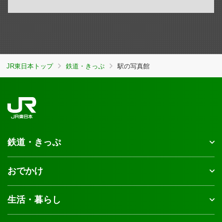
JR東日本トップ
鉄道・きっぷ
駅の写真館
鉄道・きっぷ
おでかけ
生活・暮らし