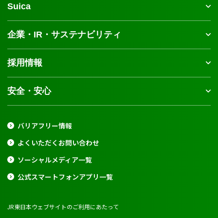
Suica
企業・IR・サステナビリティ
採用情報
安全・安心
バリアフリー情報
よくいただくお問い合わせ
ソーシャルメディア一覧
公式スマートフォンアプリ一覧
JR東日本ウェブサイトのご利用にあたって