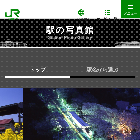
メニュー
サービス一覧
Language
駅の写真館
Station Photo Gallery
トップ
駅名から選ぶ