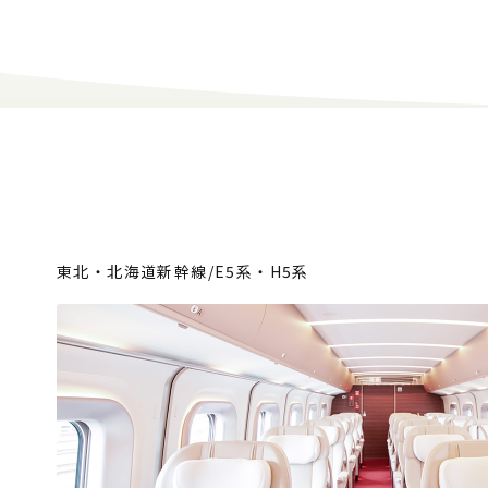
東北・北海道新幹線/E5系・H5系