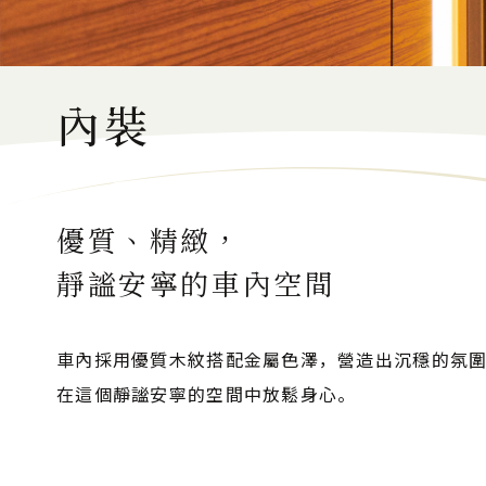
內裝
優質、精緻，
靜謐安寧的車內空間
車內採用優質木紋搭配金屬色澤，營造出沉穩的氛
在這個靜謐安寧的空間中放鬆身心。