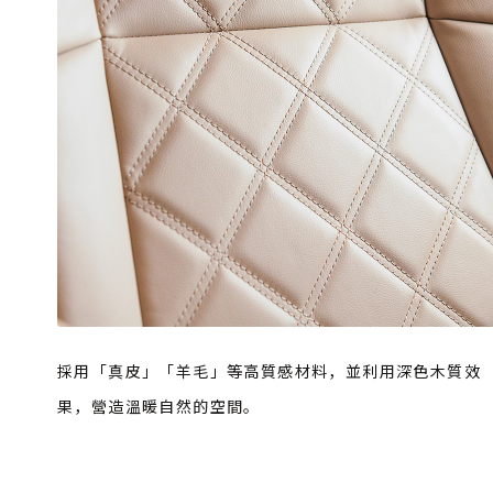
採用「真皮」「羊毛」等高質感材料，並利用深色木質效
果，營造溫暖自然的空間。