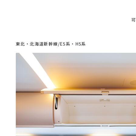
東北・北海道新幹線/E5系・H5系