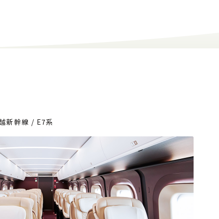
越新幹線 / E7系