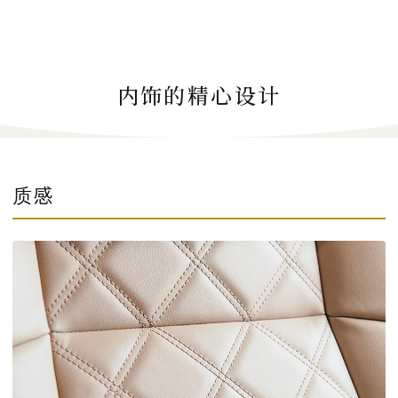
内饰的精心设计
质感