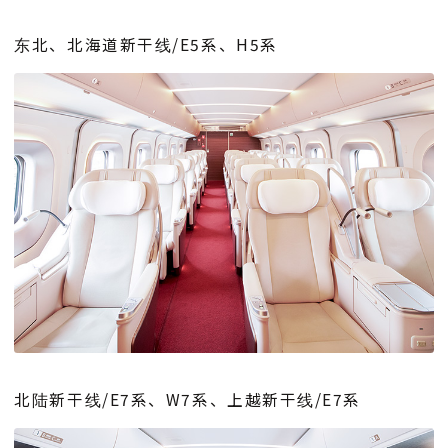
东北、北海道新干线/E5系、H5系
北陆新干线/E7系、W7系、上越新干线/E7系