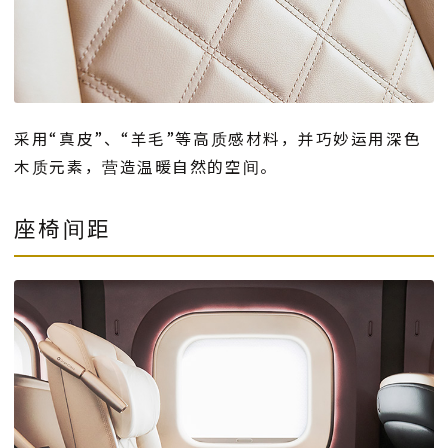
采用“真皮”、“羊毛”等高质感材料，并巧妙运用深色
木质元素，营造温暖自然的空间。
座椅间距