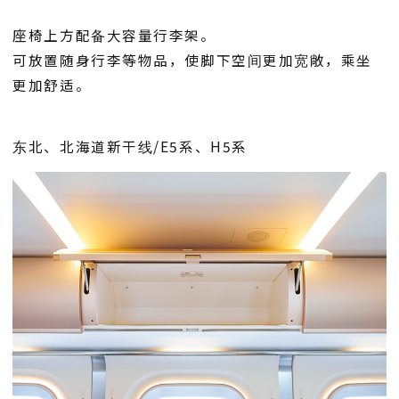
座椅上方配备大容量行李架。
可放置随身行李等物品，使脚下空间更加宽敞，乘坐
更加舒适。
东北、北海道新干线/E5系、H5系