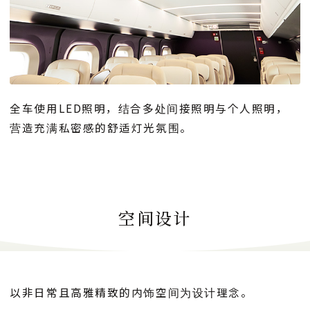
全车使用LED照明，结合多处间接照明与个人照明，
营造充满私密感的舒适灯光氛围。
空间设计
以非日常且高雅精致的内饰空间为设计理念。