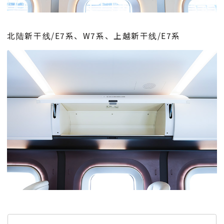
北陆新干线/E7系、W7系、上越新干线/E7系