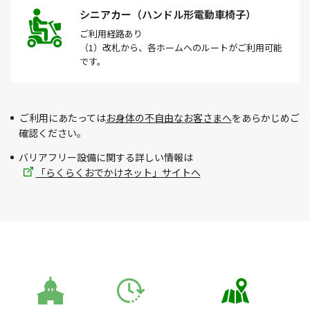
シニアカー（ハンドル形電動車椅子）
ご利用経路
あり
（1）改札から、各ホームへのルートがご利用可能
です。
ご利用にあたっては
お身体の不自由なお客さまへ
をあらかじめご
確認ください。
バリアフリー設備に関する詳しい情報は
「らくらくおでかけネット」サイトへ