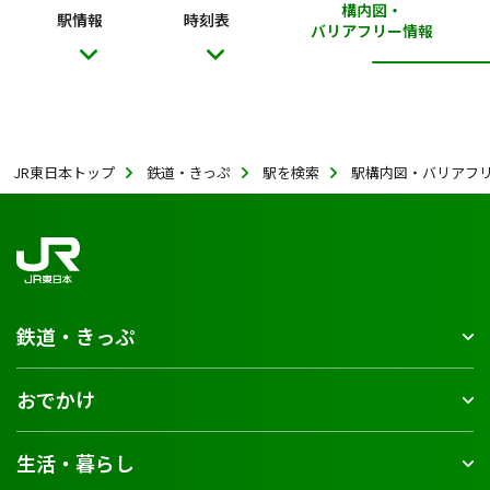
構内図・
駅情報
時刻表
バリアフリー情報
JR東日本トップ
鉄道・きっぷ
駅を検索
駅構内図・バリアフ
鉄道・きっぷ
おでかけ
生活・暮らし