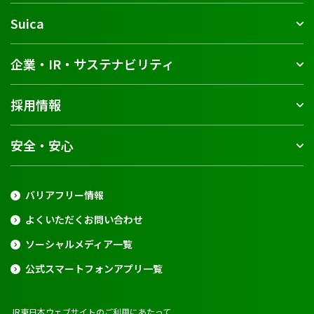
Suica
企業・IR・サステナビリティ
採用情報
安全・安心
バリアフリー情報
よくいただくお問い合わせ
ソーシャルメディア一覧
公式スマートフォンアプリ一覧
JR東日本ウェブサイトのご利用にあたって