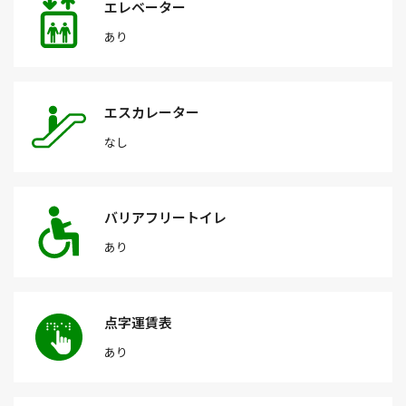
エレベーター
あり
エスカレーター
なし
バリアフリートイレ
あり
点字運賃表
あり