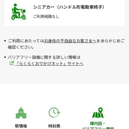
シニアカー（ハンドル形電動車椅子）
ご利用経路
なし
ご利用にあたっては
お身体の不自由なお客さまへ
をあらかじめご
確認ください。
バリアフリー設備に関する詳しい情報は
「らくらくおでかけネット」サイトへ
構内図・
駅情報
時刻表
バリアフリー情報