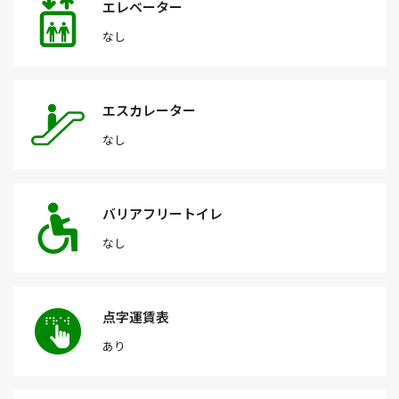
エレベーター
なし
エスカレーター
なし
バリアフリートイレ
なし
点字運賃表
あり