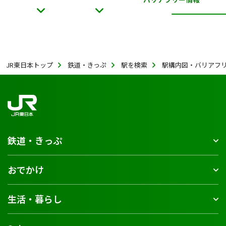
JR東日本トップ
鉄道・きっぷ
駅を検索
駅構内図・バリアフ
鉄道・きっぷ
おでかけ
生活・暮らし