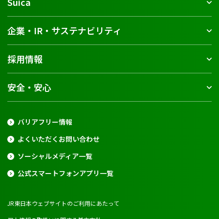
Suica
企業・IR・サステナビリティ
採用情報
安全・安心
バリアフリー情報
よくいただくお問い合わせ
ソーシャルメディア一覧
公式スマートフォンアプリ一覧
JR東日本ウェブサイトのご利用にあたって