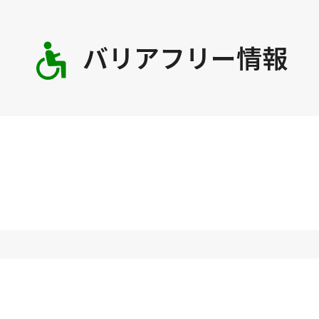
バリアフリー情報