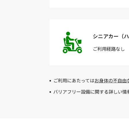
シニアカー（ハ
ご利用経路
なし
ご利用にあたっては
お身体の不自由
バリアフリー設備に関する詳しい情