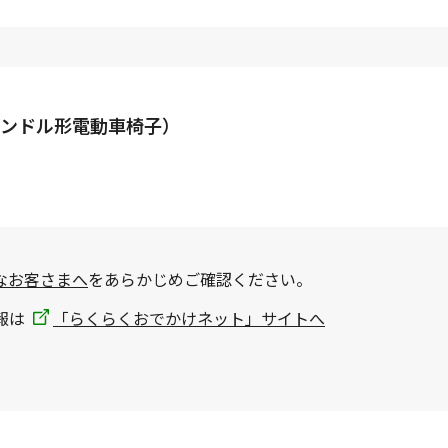
ンドル形電動車椅子）
なお客さまへ
をあらかじめご確認ください。
報は
「らくらくおでかけネット」サイトへ