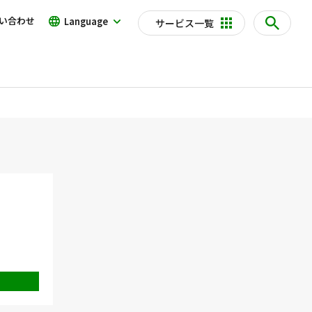
い合わせ
Language
サービス一覧