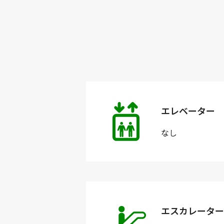
エレベーター
なし
エスカレーター