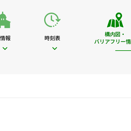
構内図・
情報
時刻表
バリアフリー情