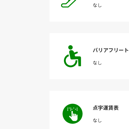
なし
バリアフリート
なし
点字運賃表
なし