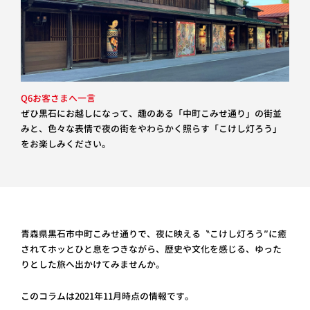
Q6お客さまへ一言
ぜひ黒石にお越しになって、趣のある「中町こみせ通り」の街並
みと、色々な表情で夜の街をやわらかく照らす「こけし灯ろう」
をお楽しみください。
青森県黒石市中町こみせ通りで、夜に映える〝こけし灯ろう″に癒
されてホッとひと息をつきながら、歴史や文化を感じる、ゆった
りとした旅へ出かけてみませんか。
このコラムは2021年11月時点の情報です。