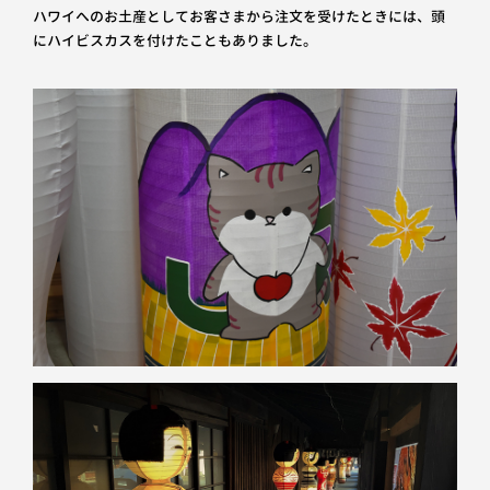
ハワイへのお土産としてお客さまから注文を受けたときには、頭
にハイビスカスを付けたこともありました。