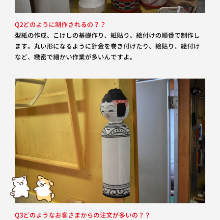
Q2どのように制作されるの？？
型紙の作成、こけしの基礎作り、紙貼り、絵付けの順番で制作し
ます。丸い形になるように針金を巻き付けたり、絵貼り、絵付け
など、緻密で細かい作業が多いんですよ。
Q3どのようなお客さまからの注文が多いの？？