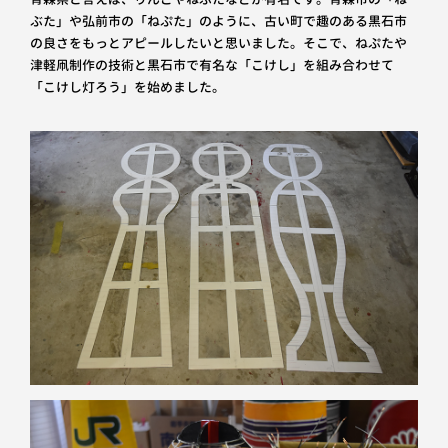
ぶた」や弘前市の「ねぷた」のように、古い町で趣のある黒石市
の良さをもっとアピールしたいと思いました。そこで、ねぷたや
津軽凧制作の技術と黒石市で有名な「こけし」を組み合わせて
「こけし灯ろう」を始めました。