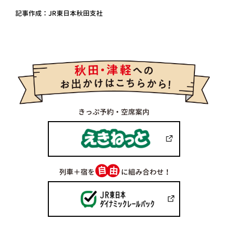
記事作成：JR東日本秋田支社