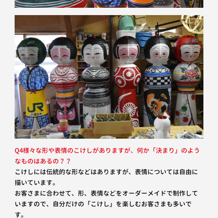
Q4様々な形や表情のこけしがありますが、何か「決まり」のよう
なものはあるの？？
こけしには伝統的な形などはありますが、表情については自由に
描いています。
お客さまに合わせて、形、表情などをオーダーメイドで制作して
いますので、自分だけの「こけし」を楽しむお客さまも多いで
す。