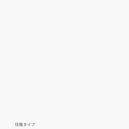
往復タイプ