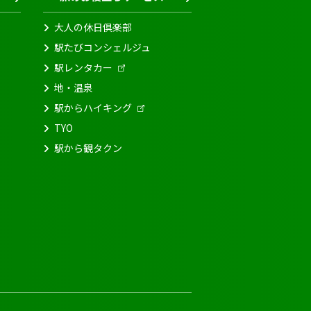
大人の休日倶楽部
駅たびコンシェルジュ
駅レンタカー
地・温泉
駅からハイキング
TYO
駅から観タクン