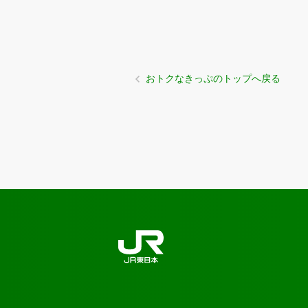
おトクなきっぷのトップへ戻る