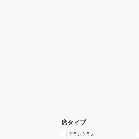
席タイプ
グランクラス