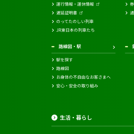
運行情報・運休情報
券
遅延証明書
通
のってたのしい列車
JR東日本の列車たち
路線図・駅
駅を探す
路線図
お身体の不自由なお客さまへ
安心・安全の取り組み
生活・暮らし