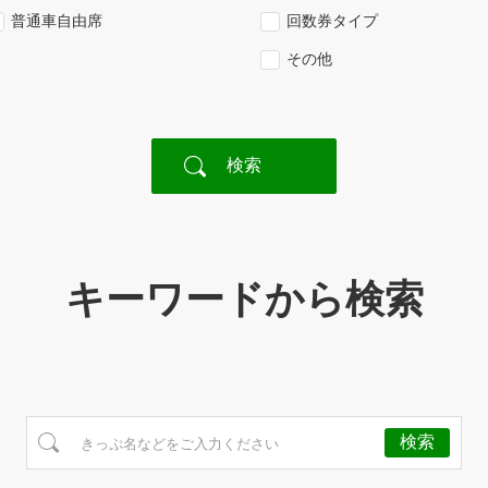
普通車自由席
回数券タイプ
その他
キーワードから検索