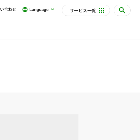
い合わせ
Language
サービス一覧