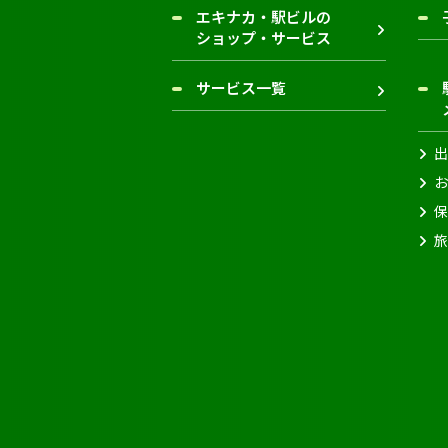
エキナカ・駅ビルの
ショップ・サービス
サービス一覧
出
お
保
旅