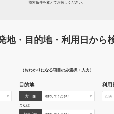
検索条件を変えてお探しください。
発地・目的地・利用日から
（おわかりになる項目のみ選択・入力）
目的地
利用
方 面
または