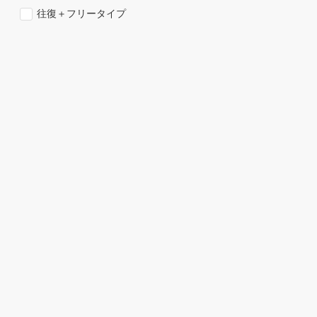
往復＋フリータイプ