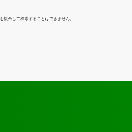
を複合して検索することはできません。