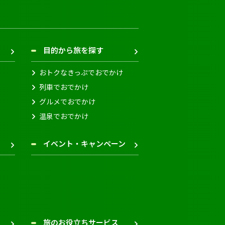
目的から旅を探す
おトクなきっぷでおでかけ
列車でおでかけ
グルメでおでかけ
温泉でおでかけ
イベント・キャンペーン
旅のお役立ちサービス