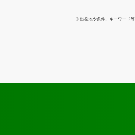
※出発地や条件、キーワード等