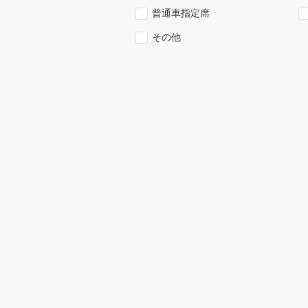
普通車指定席
その他