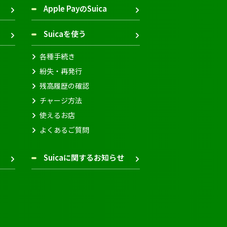
Apple PayのSuica
Suicaを使う
各種手続き
紛失・再発行
残高履歴の確認
チャージ方法
使えるお店
よくあるご質問
Suicaに関するお知らせ