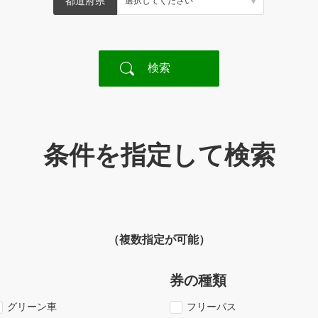
都道府県
条件を指定して検索
（複数指定が可能）
券の種類
グリーン車
フリーパス