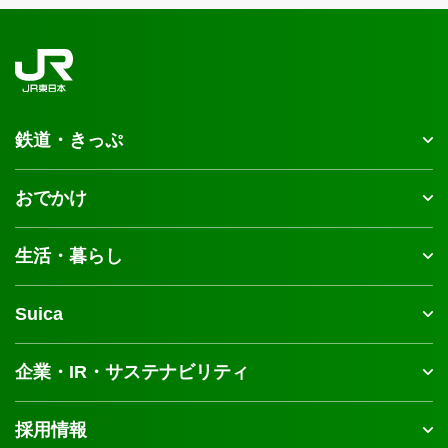
鉄道・きっぷ
おでかけ
生活・暮らし
Suica
企業・IR・サステナビリティ
採用情報