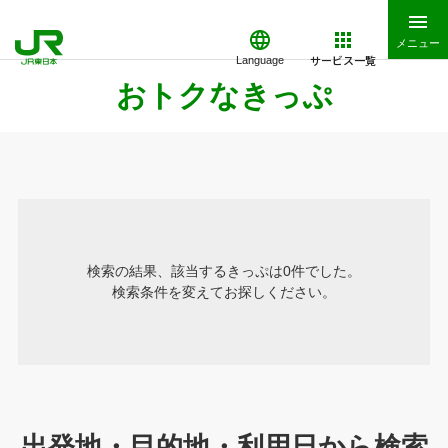
メニュー
サービス一覧
Language
おトクなきっぷ
検索の結果、該当するきっぷは0件でした。
検索条件を変えてお探しください。
出発地・目的地・利用日から検索