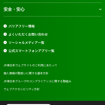
安全・安心
バリアフリー情報
よくいただくお問い合わせ
ソーシャルメディア一覧
公式スマートフォンアプリ一覧
JR東日本ウェブサイトのご利用にあたって
個人情報の取扱いに関する基本方針
JR東日本グループのコンプライアンスに関する取組み
ウェブアクセシビリティ方針