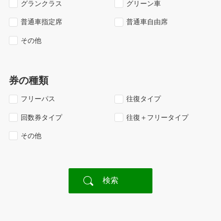
グランクラス
グリーン車
普通車指定席
普通車自由席
その他
券の種類
フリーパス
往復タイプ
回数券タイプ
往復＋フリータイプ
その他