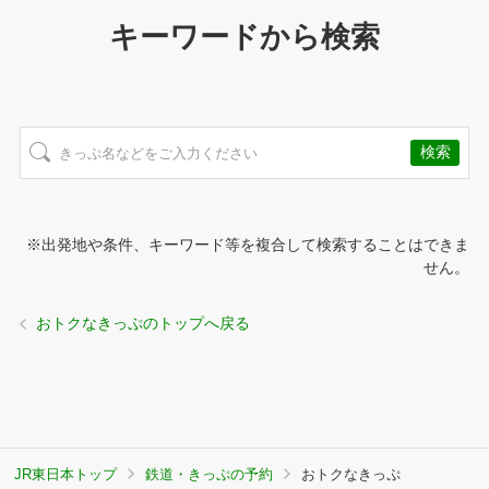
キーワードから検索
※出発地や条件、キーワード等を複合して検索することはできま
せん。
おトクなきっぷのトップへ戻る
JR東日本トップ
鉄道・きっぷの予約
おトクなきっぷ