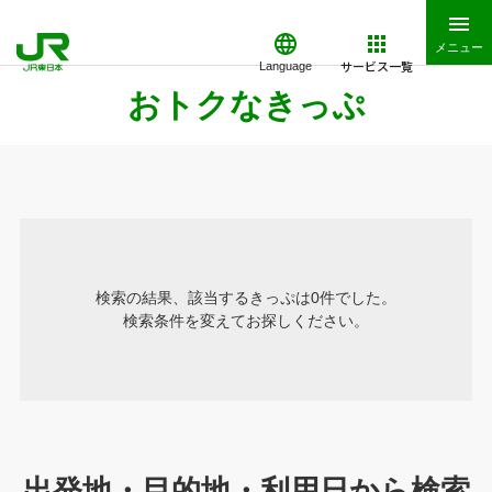
メニュー
サービス一覧
Language
おトクなきっぷ
検索の結果、該当するきっぷは0件でした。
検索条件を変えてお探しください。
出発地・目的地・利用日から検索