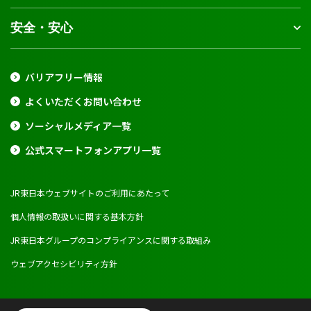
安全・安心
バリアフリー情報
よくいただくお問い合わせ
ソーシャルメディア一覧
公式スマートフォンアプリ一覧
JR東日本ウェブサイトのご利用にあたって
個人情報の取扱いに関する基本方針
JR東日本グループのコンプライアンスに関する取組み
ウェブアクセシビリティ方針