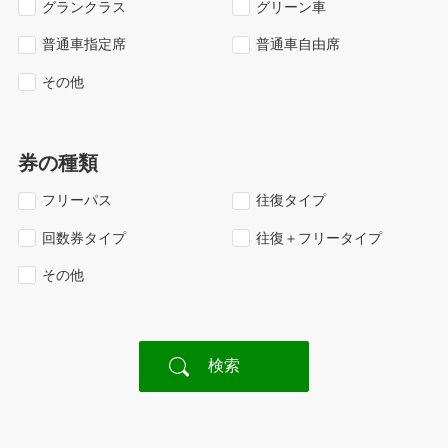
グランクラス
グリーン車
普通車指定席
普通車自由席
その他
券の種類
フリーパス
往復タイプ
回数券タイプ
往復＋フリータイプ
その他