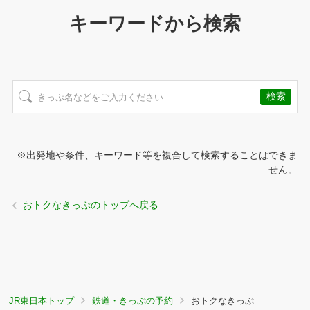
キーワードから検索
※出発地や条件、キーワード等を複合して検索することはできま
せん。
おトクなきっぷのトップへ戻る
JR東日本トップ
鉄道・きっぷの予約
おトクなきっぷ