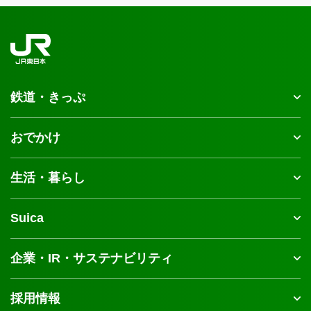
鉄道・きっぷ
おでかけ
生活・暮らし
Suica
企業・IR・サステナビリティ
採用情報